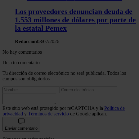
Los proveedores denuncian deuda de
1.553 millones de dólares por parte de
la estatal Pemex
Redacción
08/07/2026
No hay comentarios
Deja tu comentario
Tu dirección de correo electrónico no será publicada. Todos los
campos son obligatorios
Este sitio web está protegido por reCAPTCHA y la
Política de
privacidad
y
Términos de servicio
de Google aplican.
Enviar comentario