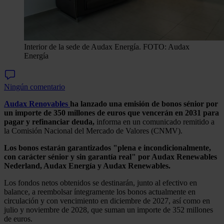
Interior de la sede de Audax Energía. FOTO: Audax
Energía
Ningún comentario
Audax Renovables
ha lanzado una emisión de bonos sénior por
un importe de 350 millones de euros que vencerán en 2031 para
pagar y refinanciar deuda,
informa en un comunicado remitido a
la Comisión Nacional del Mercado de Valores (CNMV).
Los bonos estarán garantizados "plena e incondicionalmente,
con carácter sénior y sin garantía real" por Audax Renewables
Nederland, Audax Energía y Audax Renewables.
Los fondos netos obtenidos se destinarán, junto al efectivo en
balance, a reembolsar íntegramente los bonos actualmente en
circulación y con vencimiento en diciembre de 2027, así como en
julio y noviembre de 2028, que suman un importe de 352 millones
de euros.