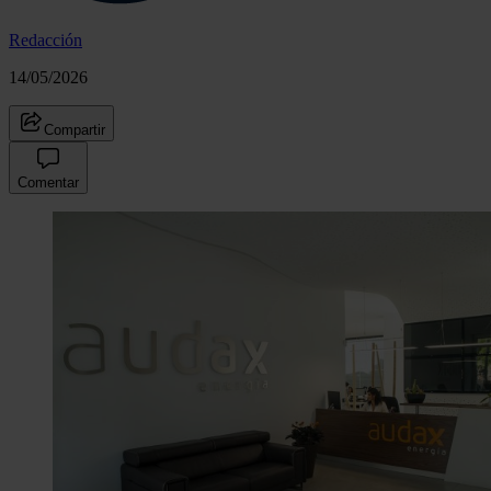
Redacción
14/05/2026
Compartir
Comentar