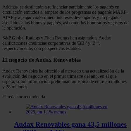
Además, se destinarán a refinanciar parcialmente los pagarés en
circulación emitidos al amparo de los programas de pagarés MARF-
AIAF y a pagar cualesquiera intereses devengados y no pagados
asociados a los bonos y pagarés, así como los honorarios y gastos de
la operación.
S&P Global Ratings y Fitch Ratings han asignado a Audax
calificaciones crediticias corporativas de 'BB-' y 'B+',
respectivamente, con perspectivas estables.
El negocio de Audax Renovables
Audax Renovables ha ofrecido al mercado una actualización de la
evolución del negocio en el primer trimestre del año, en el que
espera, sobre información preliminar, un Ebida de entre 26 millones
y 28 millones.
El redactor recomienda
Audax Renovables gana 43,5 millones