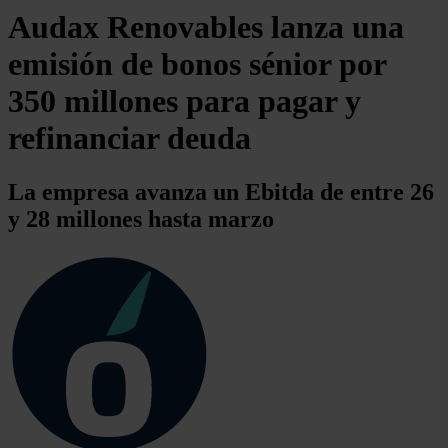
Audax Renovables lanza una
emisión de bonos sénior por
350 millones para pagar y
refinanciar deuda
La empresa avanza un Ebitda de entre 26
y 28 millones hasta marzo