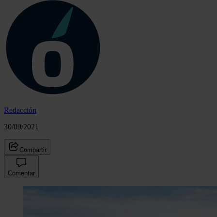
Redacción
30/09/2021
Compartir
Comentar