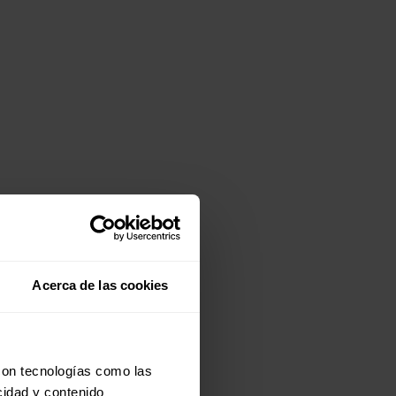
Acerca de las cookies
con tecnologías como las
cidad y contenido