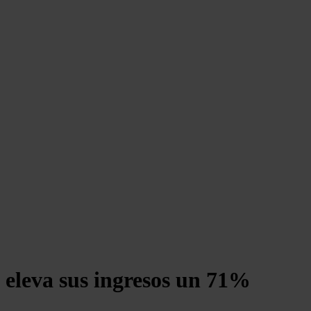
 eleva sus ingresos un 71%