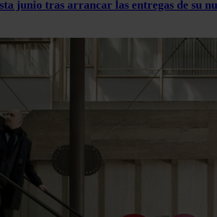
ta junio tras arrancar las entregas de su n