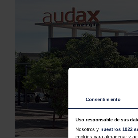
Consentimiento
Uso responsable de sus dat
Nosotros y
nuestros 1022 s
cookies para almacenar y acce