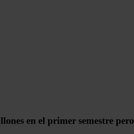
lones en el primer semestre pero