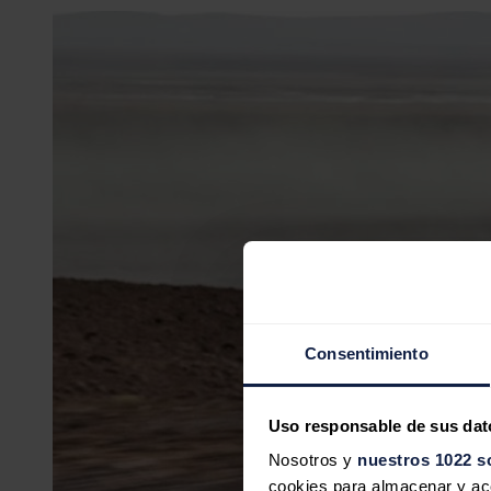
Consentimiento
Uso responsable de sus dat
Nosotros y
nuestros 1022 s
cookies para almacenar y acce