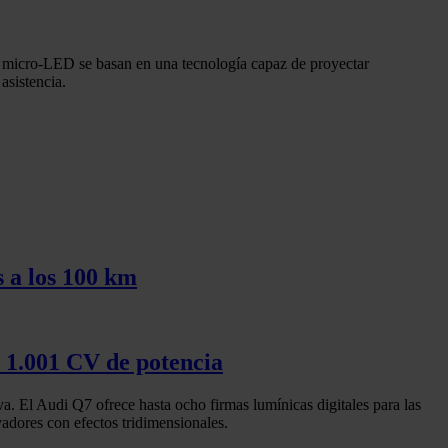
 micro-LED se basan en una tecnología capaz de proyectar
asistencia.
s a los 100 km
n 1.001 CV de potencia
a. El Audi Q7 ofrece hasta ocho firmas lumínicas digitales para las
adores con efectos tridimensionales.