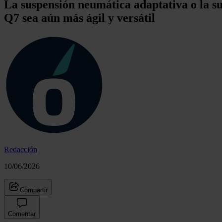
La suspensión neumática adaptativa o la s
Q7 sea aún más ágil y versátil
Redacción
10/06/2026
Compartir
Comentar