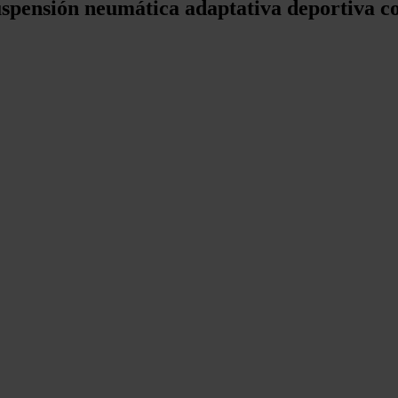
uspensión neumática adaptativa deportiva c