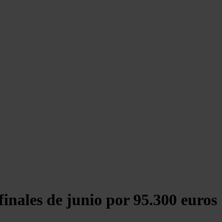
finales de junio por 95.300 euros