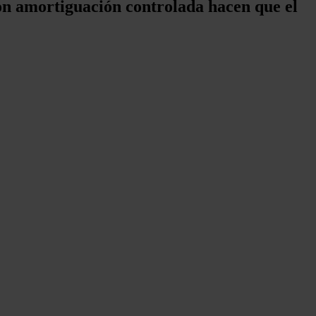
on amortiguación controlada hacen que el