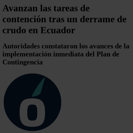
Avanzan las tareas de
contención tras un derrame de
crudo en Ecuador
Autoridades constataron los avances de la
implementación inmediata del Plan de
Contingencia