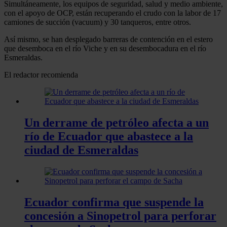
Simultáneamente, los equipos de seguridad, salud y medio ambiente,
con el apoyo de OCP, están recuperando el crudo con la labor de 17
camiones de succión (vacuum) y 30 tanqueros, entre otros.
Así mismo, se han desplegado barreras de contención en el estero
que desemboca en el río Viche y en su desembocadura en el río
Esmeraldas.
El redactor recomienda
Un derrame de petróleo afecta a un
río de Ecuador que abastece a la
ciudad de Esmeraldas
Ecuador confirma que suspende la
concesión a Sinopetrol para perforar