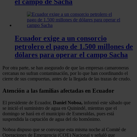
el campo de Sacha
Ecuador exige a un consorcio
petrolero el pago de 1.500 millones de
dólares para operar el campo Sacha
Por otra parte, se han asegurado de que las empresas camaroneras
cercanas no sufran contaminación, por lo que han coordinando el
cierre de sus compuertas, antes de la llegada de las trazas de crudo.
Atención a las familias afectadas en Ecuador
El presidente de Ecuador,
Daniel Noboa,
informó este sábado que
se inició el suministro de agua en Quinindé, mientras que el
domingo se hará en el municipio de Esmeraldas, pues está
suspendida la captación de agua del río homónimo.
Noboa dispuso que se convoque esta misma noche al Comité de
Operaciones de Emergencia (COE) Nacional y señaló que