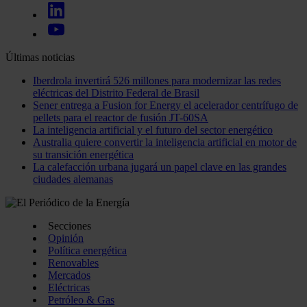
Últimas noticias
Iberdrola invertirá 526 millones para modernizar las redes
eléctricas del Distrito Federal de Brasil
Sener entrega a Fusion for Energy el acelerador centrífugo de
pellets para el reactor de fusión JT-60SA
La inteligencia artificial y el futuro del sector energético
Australia quiere convertir la inteligencia artificial en motor de
su transición energética
La calefacción urbana jugará un papel clave en las grandes
ciudades alemanas
Secciones
Opinión
Política energética
Renovables
Mercados
Eléctricas
Petróleo & Gas