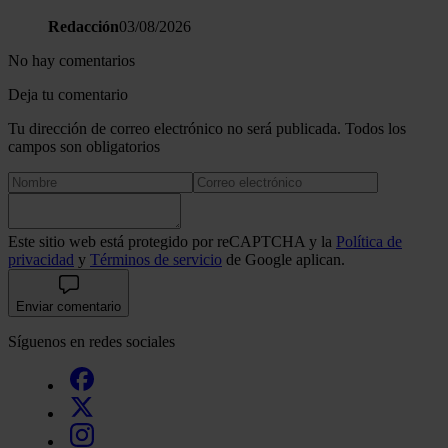
Redacción
03/08/2026
No hay comentarios
Deja tu comentario
Tu dirección de correo electrónico no será publicada. Todos los
campos son obligatorios
Este sitio web está protegido por reCAPTCHA y la
Política de
privacidad
y
Términos de servicio
de Google aplican.
Enviar comentario
Síguenos en redes sociales