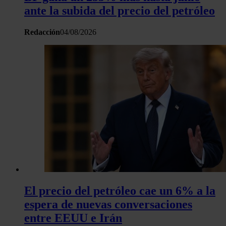
ante la subida del precio del petróleo
Redacción
04/08/2026
El precio del petróleo cae un 6% a la
espera de nuevas conversaciones
entre EEUU e Irán