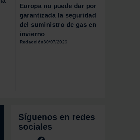
ía
Europa no puede dar por
garantizada la seguridad
del suministro de gas en
invierno
Redacción
30/07/2026
Síguenos en redes
sociales