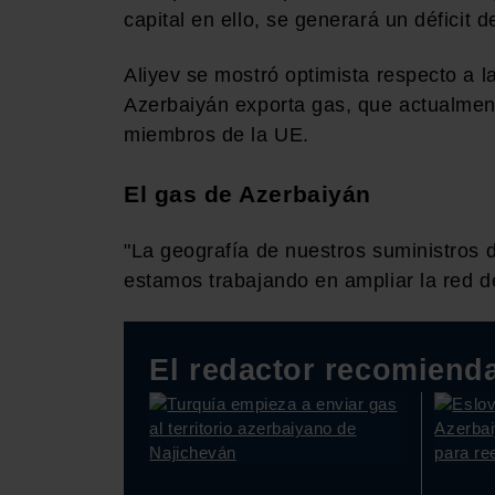
capital en ello, se generará un déficit 
Aliyev se mostró optimista respecto a la
Azerbaiyán exporta gas, que actualment
miembros de la UE.
El gas de Azerbaiyán
"La geografía de nuestros suministros
estamos trabajando en ampliar la red de
El redactor recomiend