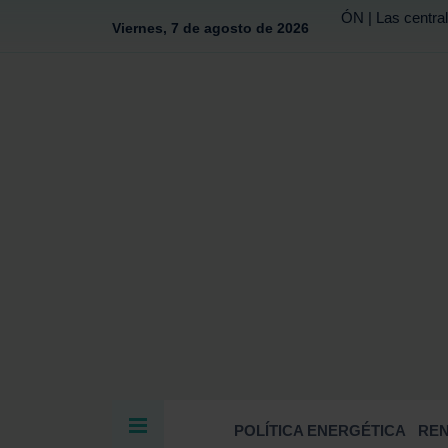
ÓN | Las central
Viernes, 7 de agosto de 2026
POLÍTICA ENERGÉTICA
RE