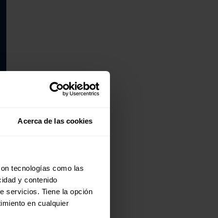
.
Acerca de las cookies
con tecnologías como las
cidad y contenido
e servicios. Tiene la opción
imiento en cualquier