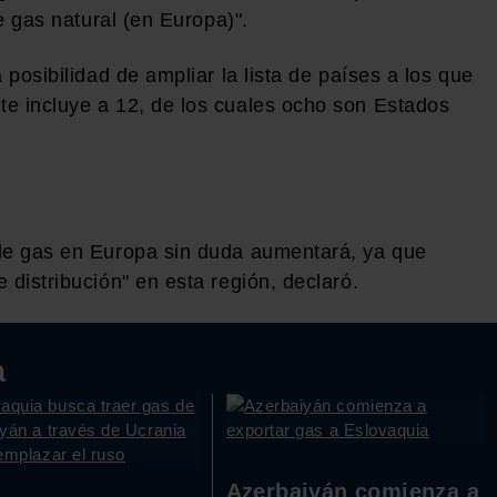
de gas natural (en Europa)".
 posibilidad de ampliar la lista de países a los que
e incluye a 12, de los cuales ocho son Estados
 de gas en Europa sin duda aumentará, ya que
 distribución" en esta región, declaró.
a
Azerbaiyán comienza a