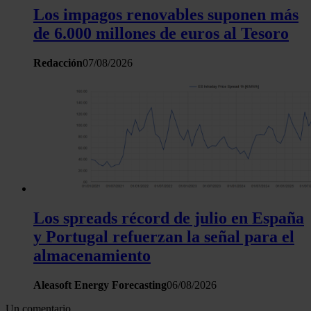
Los impagos renovables suponen más
de 6.000 millones de euros al Tesoro
Redacción
07/08/2026
Los spreads récord de julio en España
y Portugal refuerzan la señal para el
almacenamiento
Aleasoft Energy Forecasting
06/08/2026
Un comentario