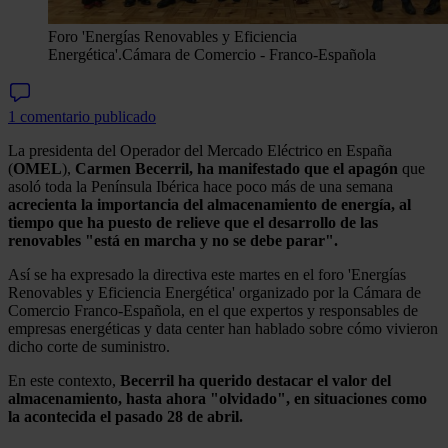
Foro 'Energías Renovables y Eficiencia
Energética'.
Cámara de Comercio - Franco-Española
1 comentario publicado
La presidenta del Operador del Mercado Eléctrico en España
(
OMEL
),
Carmen Becerril, ha manifestado que el apagón
que
asoló toda la Península Ibérica hace poco más de una semana
acrecienta la importancia del almacenamiento de energía, al
tiempo que ha puesto de relieve que el desarrollo de las
renovables "está en marcha y no se debe parar".
Así se ha expresado la directiva este martes en el foro 'Energías
Renovables y Eficiencia Energética' organizado por la Cámara de
Comercio Franco-Española, en el que expertos y responsables de
empresas energéticas y data center han hablado sobre cómo vivieron
dicho corte de suministro.
En este contexto,
Becerril ha querido destacar el valor del
almacenamiento, hasta ahora "olvidado", en situaciones como
la acontecida el pasado 28 de abril.