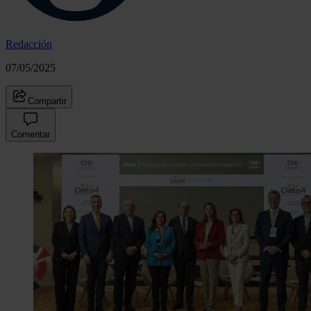
Redacción
07/05/2025
Compartir
Comentar