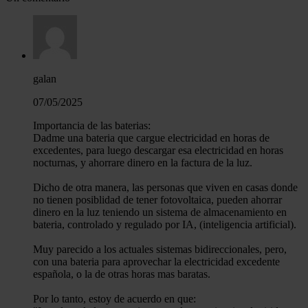
galan
07/05/2025
Importancia de las baterias:
Dadme una bateria que cargue electricidad en horas de
excedentes, para luego descargar esa electricidad en horas
nocturnas, y ahorrare dinero en la factura de la luz.
Dicho de otra manera, las personas que viven en casas donde
no tienen posiblidad de tener fotovoltaica, pueden ahorrar
dinero en la luz teniendo un sistema de almacenamiento en
bateria, controlado y regulado por IA, (inteligencia artificial).
Muy parecido a los actuales sistemas bidireccionales, pero,
con una bateria para aprovechar la electricidad excedente
española, o la de otras horas mas baratas.
Por lo tanto, estoy de acuerdo en que: