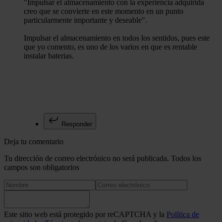
"Impulsar el almacenamiento con la experiencia adquirida
creo que se convierte en este momento en un punto
particularmente importante y deseable".
Impulsar el almacenamiento en todos los sentidos, pues este
que yo comento, es uno de los varios en que es rentable
instalar baterias.
Responder
Deja tu comentario
Tu dirección de correo electrónico no será publicada. Todos los
campos son obligatorios
Este sitio web está protegido por reCAPTCHA y la
Política de