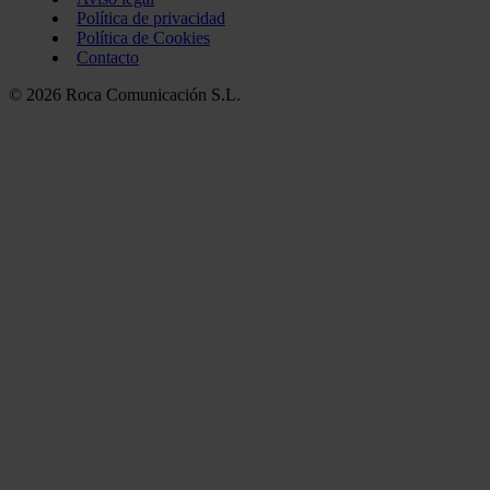
Política de privacidad
Política de Cookies
Contacto
© 2026 Roca Comunicación S.L.