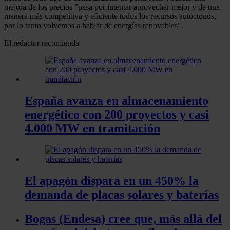
mejora de los precios "pasa por intentar aprovechar mejor y de una
manera más competitiva y eficiente todos los recursos autóctonos,
por lo tanto volvemos a hablar de energías renovables".
El redactor recomienda
España avanza en almacenamiento
energético con 200 proyectos y casi
4.000 MW en tramitación
El apagón dispara en un 450% la
demanda de placas solares y baterías
Bogas (Endesa) cree que, más allá del