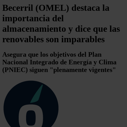
Becerril (OMEL) destaca la
importancia del
almacenamiento y dice que las
renovables son imparables
Asegura que los objetivos del Plan
Nacional Integrado de Energía y Clima
(PNIEC) siguen "plenamente vigentes"