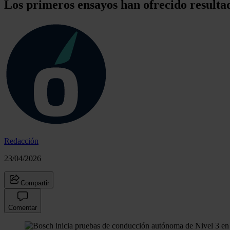
Los primeros ensayos han ofrecido result
Redacción
23/04/2026
Compartir
Comentar