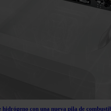
de hidrógeno con una nueva pila de combusti