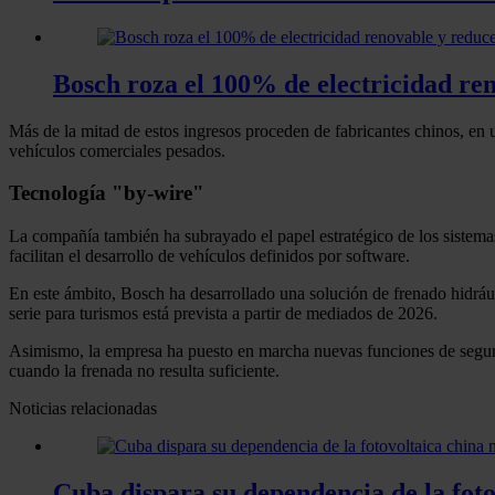
Bosch roza el 100% de electricidad re
Más de la mitad de estos ingresos proceden de fabricantes chinos, en
vehículos comerciales pesados.
Tecnología "by-wire"
La compañía también ha subrayado el papel estratégico de los siste
facilitan el desarrollo de vehículos definidos por software.
En este ámbito, Bosch ha desarrollado una solución de frenado hidráu
serie para turismos está prevista a partir de mediados de 2026.
Asimismo, la empresa ha puesto en marcha nuevas funciones de segu
cuando la frenada no resulta suficiente.
Noticias relacionadas
Cuba dispara su dependencia de la foto