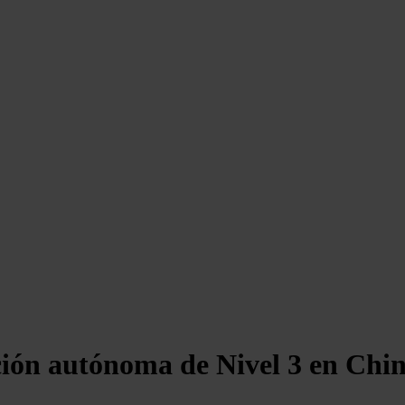
ción autónoma de Nivel 3 en Chi