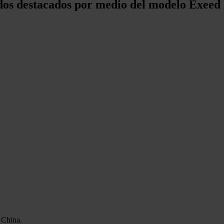
ados destacados por medio del modelo Exee