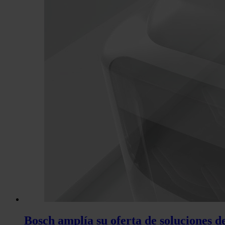
Bosch amplía su oferta de soluciones 