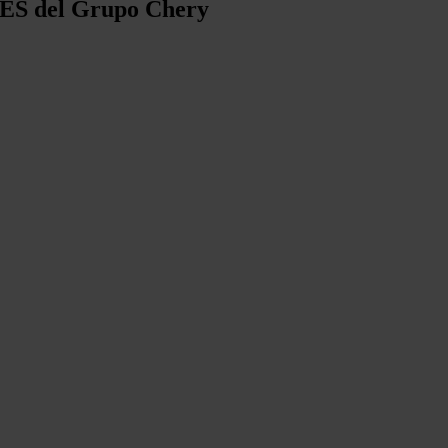
d ES del Grupo Chery