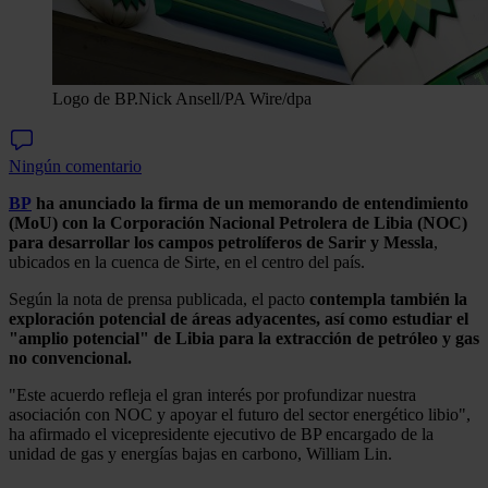
Logo de BP.
Nick Ansell/PA Wire/dpa
Ningún comentario
BP
ha anunciado la firma de un memorando de entendimiento
(MoU) con la Corporación Nacional Petrolera de Libia (NOC)
para desarrollar los campos petrolíferos de Sarir y Messla
,
ubicados en la cuenca de Sirte, en el centro del país.
Según la nota de prensa publicada, el pacto
contempla también la
exploración potencial de áreas adyacentes, así como estudiar el
"amplio potencial" de Libia para la extracción de petróleo y gas
no convencional.
"Este acuerdo refleja el gran interés por profundizar nuestra
asociación con NOC y apoyar el futuro del sector energético libio",
ha afirmado el vicepresidente ejecutivo de BP encargado de la
unidad de gas y energías bajas en carbono, William Lin.