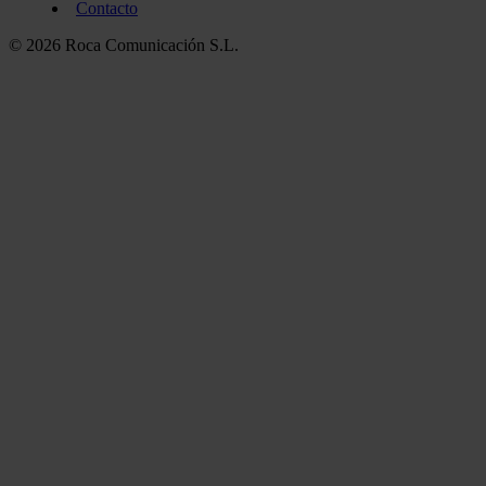
Contacto
© 2026 Roca Comunicación S.L.