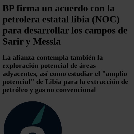
BP firma un acuerdo con la
petrolera estatal libia (NOC)
para desarrollar los campos de
Sarir y Messla
La alianza contempla también la
exploración potencial de áreas
adyacentes, así como estudiar el "amplio
potencial" de Libia para la extracción de
petróleo y gas no convencional