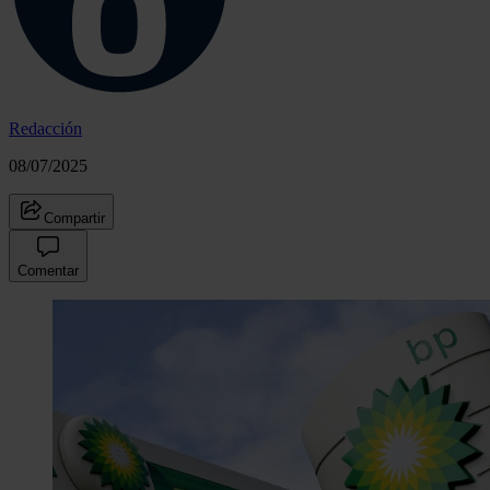
Redacción
08/07/2025
Compartir
Comentar