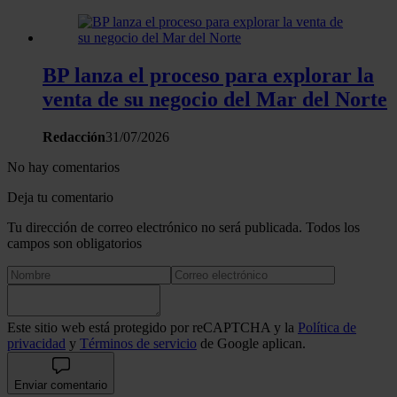
BP lanza el proceso para explorar la
venta de su negocio del Mar del Norte
Redacción
31/07/2026
No hay comentarios
Deja tu comentario
Tu dirección de correo electrónico no será publicada. Todos los
campos son obligatorios
Este sitio web está protegido por reCAPTCHA y la
Política de
privacidad
y
Términos de servicio
de Google aplican.
Enviar comentario