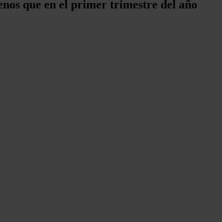
nos que en el primer trimestre del año