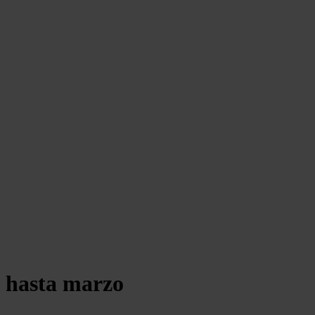
o hasta marzo