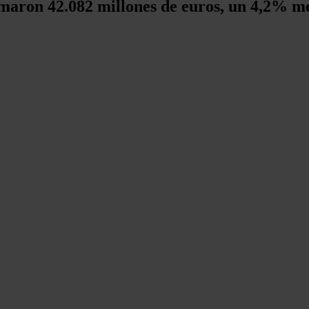
maron 42.082 millones de euros, un 4,2% me