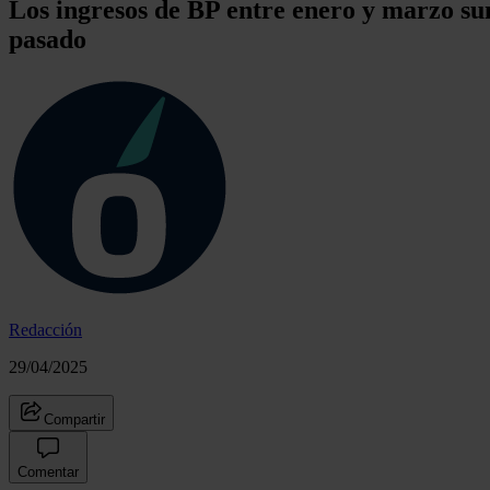
Los ingresos de BP entre enero y marzo su
pasado
Redacción
29/04/2025
Compartir
Comentar