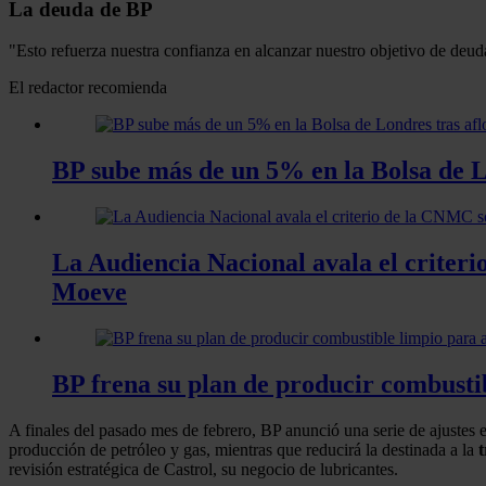
La deuda de BP
"Esto refuerza nuestra confianza en alcanzar nuestro objetivo de deud
El redactor recomienda
BP sube más de un 5% en la Bolsa de Lo
La Audiencia Nacional avala el criteri
Moeve
BP frena su plan de producir combustib
A finales del pasado mes de febrero, BP anunció una serie de ajustes e
producción de petróleo y gas, mientras que reducirá la destinada a la
t
revisión estratégica de Castrol, su negocio de lubricantes.