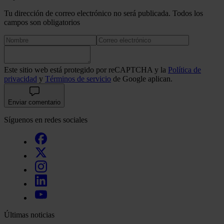
Tu dirección de correo electrónico no será publicada. Todos los
campos son obligatorios
Este sitio web está protegido por reCAPTCHA y la
Política de
privacidad
y
Términos de servicio
de Google aplican.
Enviar comentario
Síguenos en redes sociales
Últimas noticias