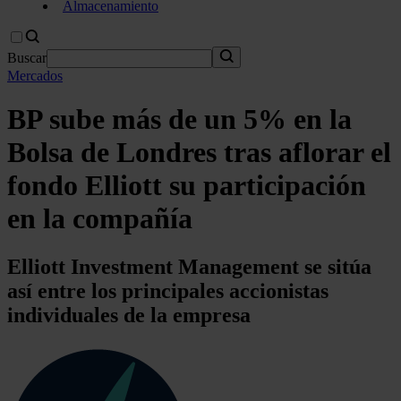
Almacenamiento
Buscar
Mercados
BP sube más de un 5% en la
Bolsa de Londres tras aflorar el
fondo Elliott su participación
en la compañía
Elliott Investment Management se sitúa
así entre los principales accionistas
individuales de la empresa