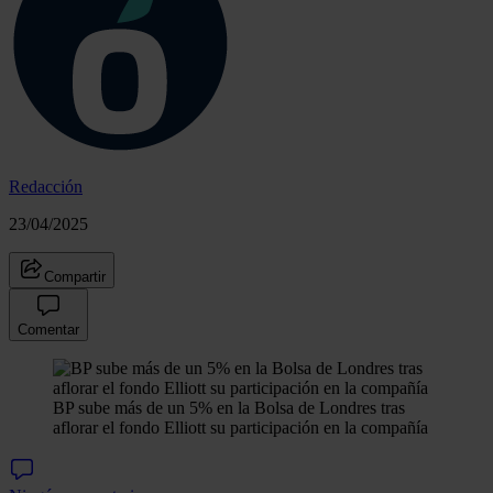
Redacción
23/04/2025
Compartir
Comentar
BP sube más de un 5% en la Bolsa de Londres tras
aflorar el fondo Elliott su participación en la compañía