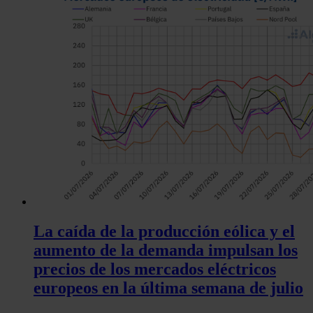
La caída de la producción eólica y el
aumento de la demanda impulsan los
precios de los mercados eléctricos
europeos en la última semana de julio