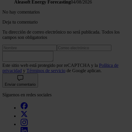
Aleasoft Energy Forecasting
04/08/2026
No hay comentarios
Deja tu comentario
Tu dirección de correo electrónico no será publicada. Todos los
campos son obligatorios
Este sitio web está protegido por reCAPTCHA y la
Política de
privacidad
y
Términos de servicio
de Google aplican.
Enviar comentario
Síguenos en redes sociales