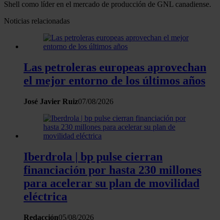
Shell como líder en el mercado de producción de GNL canadiense.
Noticias relacionadas
Las petroleras europeas aprovechan
el mejor entorno de los últimos años
José Javier Ruiz
07/08/2026
Iberdrola | bp pulse cierran
financiación por hasta 230 millones
para acelerar su plan de movilidad
eléctrica
Redacción
05/08/2026