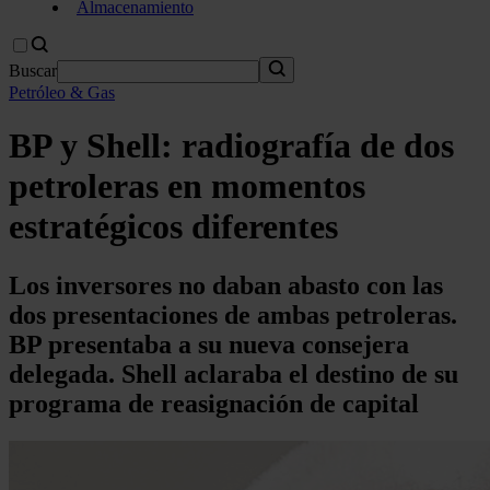
Almacenamiento
Buscar
Petróleo & Gas
BP y Shell: radiografía de dos
petroleras en momentos
estratégicos diferentes
Los inversores no daban abasto con las
dos presentaciones de ambas petroleras.
BP presentaba a su nueva consejera
delegada. Shell aclaraba el destino de su
programa de reasignación de capital