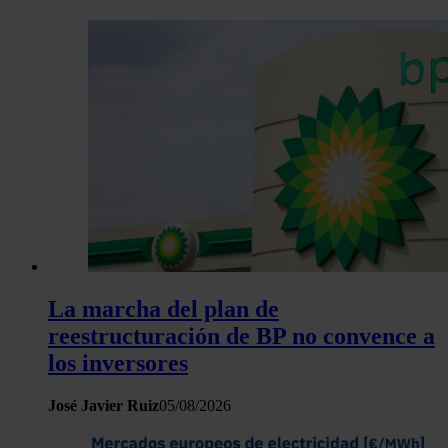
La marcha del plan de
reestructuración de BP no convence a
los inversores
José Javier Ruiz
05/08/2026