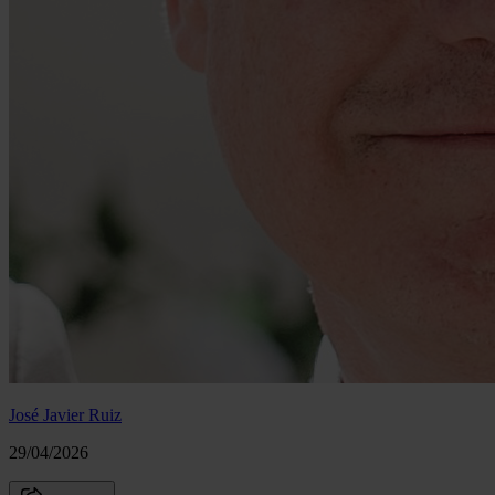
José Javier Ruiz
29/04/2026