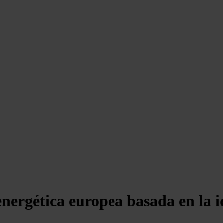
energética europea basada en la i