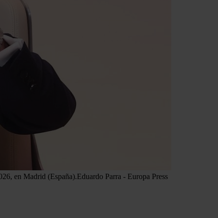
2026, en Madrid (España).
Eduardo Parra - Europa Press