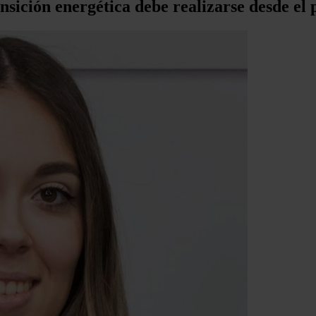
ansición energética debe realizarse desde e