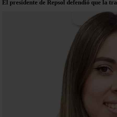
El presidente de Repsol defendió que la tr