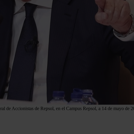
eral de Accionistas de Repsol, en el Campus Repsol, a 14 de mayo de 