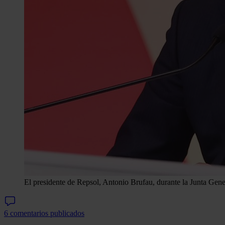
El presidente de Repsol, Antonio Brufau, durante la Junta Gen
6 comentarios publicados