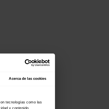
Acerca de las cookies
con tecnologías como las
cidad y contenido