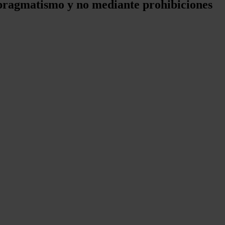
l pragmatismo y no mediante prohibiciones