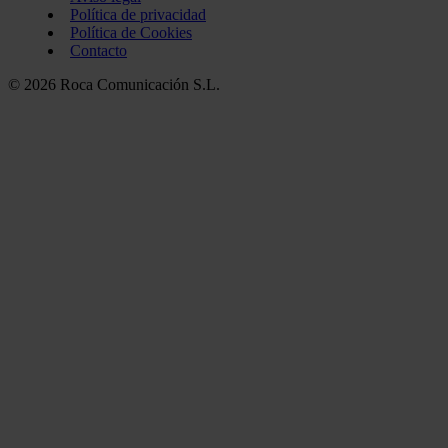
Política de privacidad
Política de Cookies
Contacto
© 2026 Roca Comunicación S.L.