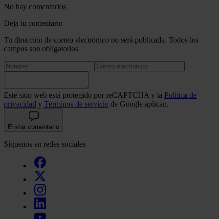
No hay comentarios
Deja tu comentario
Tu dirección de correo electrónico no será publicada. Todos los
campos son obligatorios
Este sitio web está protegido por reCAPTCHA y la
Política de
privacidad
y
Términos de servicio
de Google aplican.
Enviar comentario
Síguenos en redes sociales