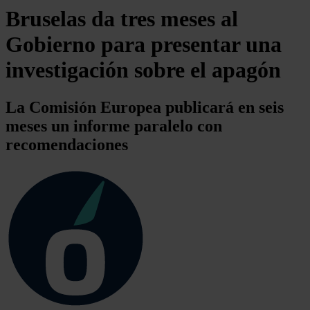
Bruselas da tres meses al
Gobierno para presentar una
investigación sobre el apagón
La Comisión Europea publicará en seis
meses un informe paralelo con
recomendaciones