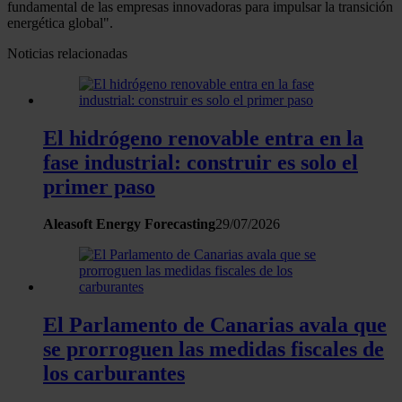
fundamental de las empresas innovadoras para impulsar la transición
energética global".
Noticias relacionadas
El hidrógeno renovable entra en la
fase industrial: construir es solo el
primer paso
Aleasoft Energy Forecasting
29/07/2026
El Parlamento de Canarias avala que
se prorroguen las medidas fiscales de
los carburantes