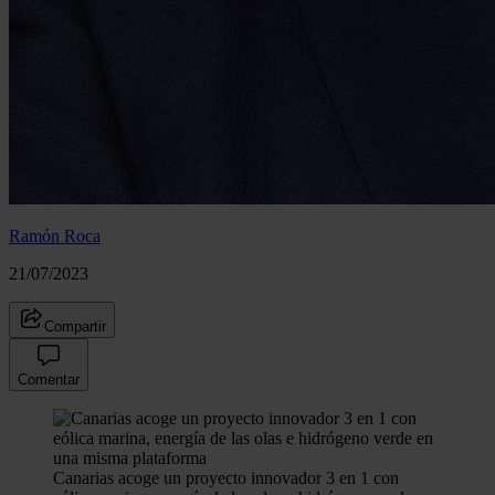
Ramón Roca
21/07/2023
Compartir
Comentar
Canarias acoge un proyecto innovador 3 en 1 con