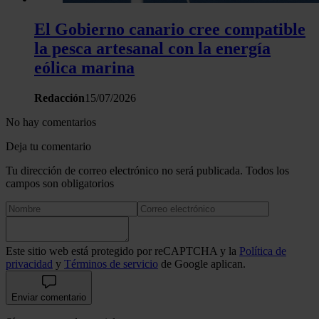
El Gobierno canario cree compatible
la pesca artesanal con la energía
eólica marina
Redacción
15/07/2026
No hay comentarios
Deja tu comentario
Tu dirección de correo electrónico no será publicada. Todos los
campos son obligatorios
Este sitio web está protegido por reCAPTCHA y la
Política de
privacidad
y
Términos de servicio
de Google aplican.
Enviar comentario