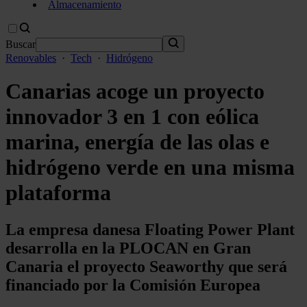
Almacenamiento
Buscar
Renovables
·
Tech
·
Hidrógeno
Canarias acoge un proyecto
innovador 3 en 1 con eólica
marina, energía de las olas e
hidrógeno verde en una misma
plataforma
La empresa danesa Floating Power Plant
desarrolla en la PLOCAN en Gran
Canaria el proyecto Seaworthy que será
financiado por la Comisión Europea