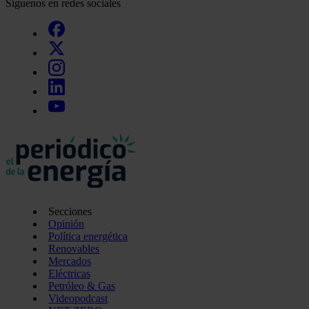
Síguenos en redes sociales
Secciones
Opinión
Política energética
Renovables
Mercados
Eléctricas
Petróleo & Gas
Videopodcast