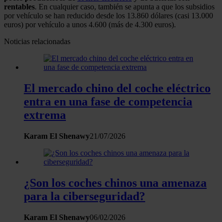
rentables
. En cualquier caso, también se apunta a que los subsidios
por vehículo se han reducido desde los 13.860 dólares (casi 13.000
euros) por vehículo a unos 4.600 (más de 4.300 euros).
Noticias relacionadas
El mercado chino del coche eléctrico
entra en una fase de competencia
extrema
Karam El Shenawy
21/07/2026
¿Son los coches chinos una amenaza
para la ciberseguridad?
Karam El Shenawy
06/02/2026