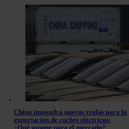
China impondrá nuevas reglas para la
exportación de coches eléctricos:
¿Qué supone para el mercado?