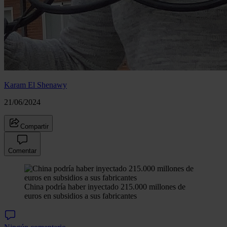
Karam El Shenawy
21/06/2024
Compartir
Comentar
China podría haber inyectado 215.000 millones de
euros en subsidios a sus fabricantes