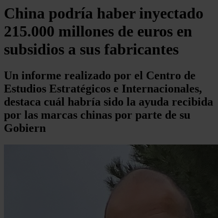
China podría haber inyectado
215.000 millones de euros en
subsidios a sus fabricantes
Un informe realizado por el Centro de
Estudios Estratégicos e Internacionales,
destaca cuál habría sido la ayuda recibida
por las marcas chinas por parte de su
Gobiern