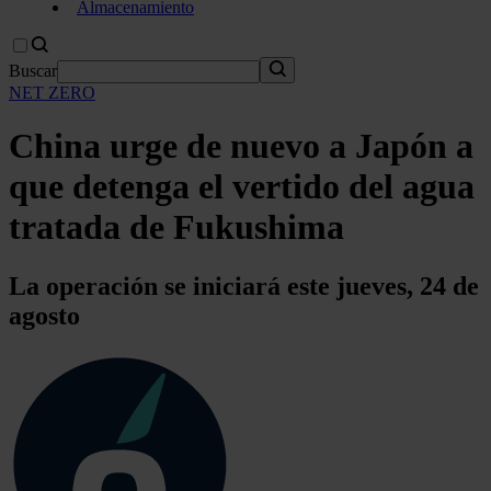
Almacenamiento
Buscar
NET ZERO
China urge de nuevo a Japón a
que detenga el vertido del agua
tratada de Fukushima
La operación se iniciará este jueves, 24 de
agosto