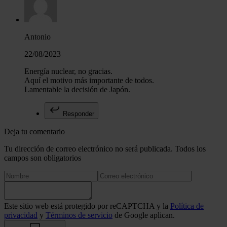
Antonio
22/08/2023
Energía nuclear, no gracias.
Aquí el motivo más importante de todos.
Lamentable la decisión de Japón.
Responder
Deja tu comentario
Tu dirección de correo electrónico no será publicada. Todos los
campos son obligatorios
Este sitio web está protegido por reCAPTCHA y la
Política de
privacidad
y
Términos de servicio
de Google aplican.