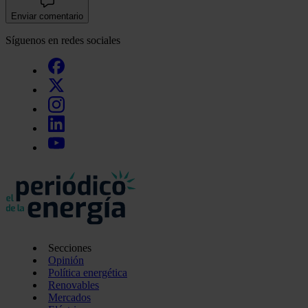
Enviar comentario
Síguenos en redes sociales
Secciones
Opinión
Política energética
Renovables
Mercados