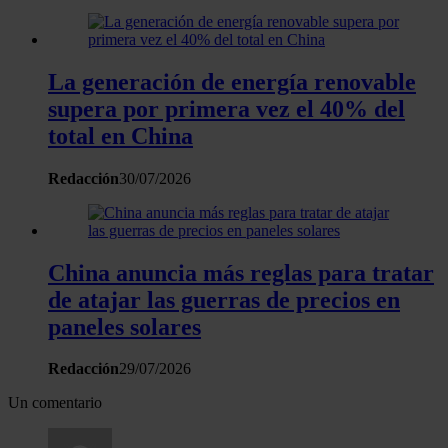
La generación de energía renovable
supera por primera vez el 40% del
total en China
Redacción
30/07/2026
China anuncia más reglas para tratar
de atajar las guerras de precios en
paneles solares
Redacción
29/07/2026
Un comentario