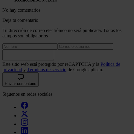
No hay comentarios
Deja tu comentario
Tu dirección de correo electrónico no será publicada. Todos los
campos son obligatorios
Este sitio web está protegido por reCAPTCHA y la
Política de
privacidad
y
Términos de servicio
de Google aplican.
Enviar comentario
Síguenos en redes sociales