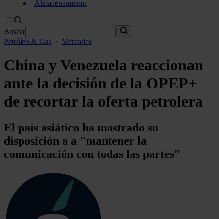
Almacenamiento
Buscar
Petróleo & Gas
·
Mercados
China y Venezuela reaccionan
ante la decisión de la OPEP+
de recortar la oferta petrolera
El país asiático ha mostrado su
disposición a a "mantener la
comunicación con todas las partes"