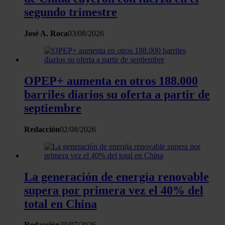
segundo trimestre
José A. Roca
03/08/2026
OPEP+ aumenta en otros 188.000
barriles diarios su oferta a partir de
septiembre
Redacción
02/08/2026
La generación de energía renovable
supera por primera vez el 40% del
total en China
Redacción
30/07/2026