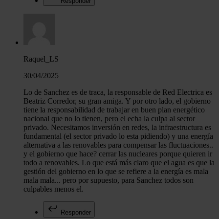
Responder
Raquel_LS
30/04/2025
Lo de Sanchez es de traca, la responsable de Red Electrica es
Beatriz Corredor, su gran amiga. Y por otro lado, el gobierno
tiene la responsabilidad de trabajar en buen plan energético
nacional que no lo tienen, pero el echa la culpa al sector
privado. Necesitamos inversión en redes, la infraestructura es
fundamental (el sector privado lo esta pidiendo) y una energía
alternativa a las renovables para compensar las fluctuaciones..
y el gobierno que hace? cerrar las nucleares porque quieren ir
todo a renovables. Lo que está más claro que el agua es que la
gestión del gobierno en lo que se refiere a la energía es mala
mala mala... pero por supuesto, para Sanchez todos son
culpables menos el.
Responder