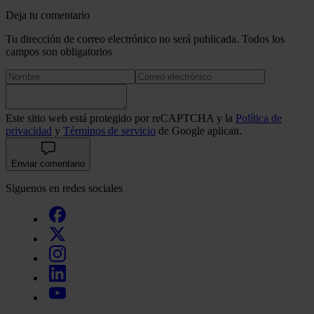
Deja tu comentario
Tu dirección de correo electrónico no será publicada. Todos los
campos son obligatorios
Este sitio web está protegido por reCAPTCHA y la
Política de
privacidad
y
Términos de servicio
de Google aplican.
Enviar comentario
Síguenos en redes sociales