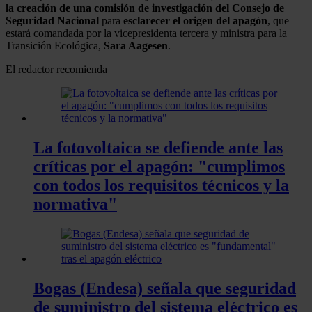
la creación de una comisión de investigación del Consejo de
Seguridad Nacional
para
esclarecer el origen del apagón
, que
estará comandada por la vicepresidenta tercera y ministra para la
Transición Ecológica,
Sara Aagesen
.
El redactor recomienda
La fotovoltaica se defiende ante las
críticas por el apagón: "cumplimos
con todos los requisitos técnicos y la
normativa"
Bogas (Endesa) señala que seguridad
de suministro del sistema eléctrico es