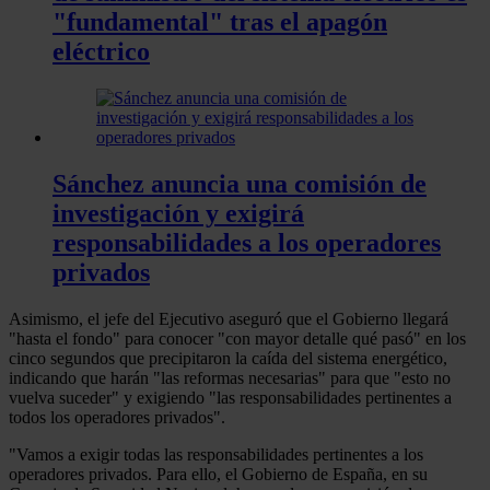
"fundamental" tras el apagón
eléctrico
Sánchez anuncia una comisión de
investigación y exigirá
responsabilidades a los operadores
privados
Asimismo, el jefe del Ejecutivo aseguró que el Gobierno llegará
"hasta el fondo" para conocer "con mayor detalle qué pasó" en los
cinco segundos que precipitaron la caída del sistema energético,
indicando que harán "las reformas necesarias" para que "esto no
vuelva suceder" y exigiendo "las responsabilidades pertinentes a
todos los operadores privados".
"Vamos a exigir todas las responsabilidades pertinentes a los
operadores privados. Para ello, el Gobierno de España, en su