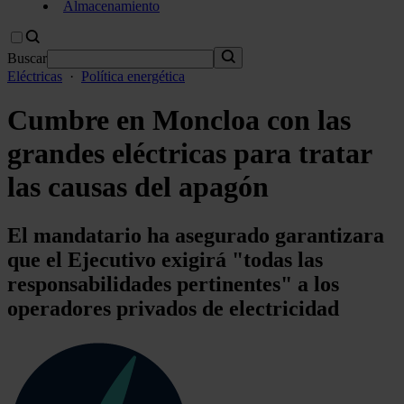
Almacenamiento
Buscar
Eléctricas
·
Política energética
Cumbre en Moncloa con las
grandes eléctricas para tratar
las causas del apagón
El mandatario ha asegurado garantizara
que el Ejecutivo exigirá "todas las
responsabilidades pertinentes" a los
operadores privados de electricidad