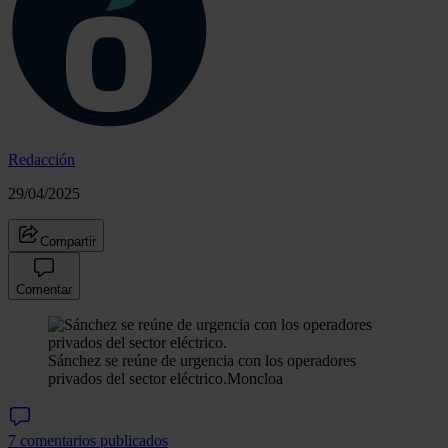
Redacción
29/04/2025
Compartir
Comentar
Sánchez se reúne de urgencia con los operadores
privados del sector eléctrico.
Moncloa
7 comentarios publicados