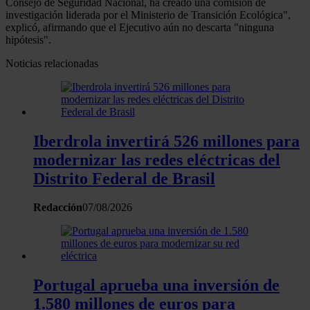
Consejo de Seguridad Nacional, ha creado una comisión de
investigación liderada por el Ministerio de Transición Ecológica",
explicó, afirmando que el Ejecutivo aún no descarta "ninguna
hipótesis".
Noticias relacionadas
Iberdrola invertirá 526 millones para
modernizar las redes eléctricas del
Distrito Federal de Brasil
Redacción
07/08/2026
Portugal aprueba una inversión de
1.580 millones de euros para