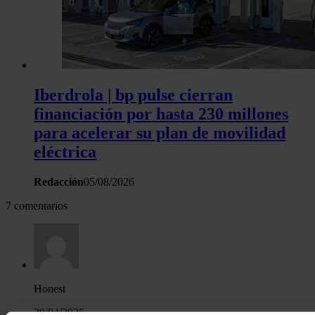
Iberdrola | bp pulse cierran
financiación por hasta 230 millones
para acelerar su plan de movilidad
eléctrica
Redacción
05/08/2026
7 comentarios
Honest
29/04/2025