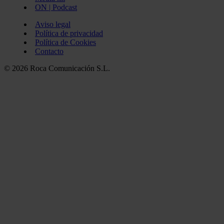
ON | Podcast
Aviso legal
Política de privacidad
Política de Cookies
Contacto
© 2026 Roca Comunicación S.L.