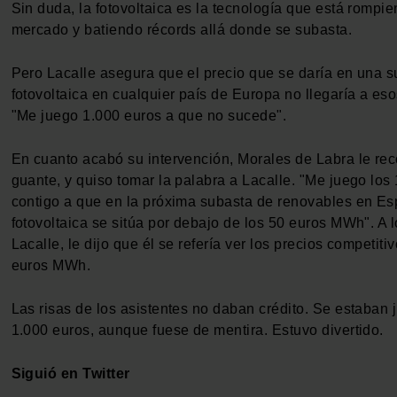
Sin duda, la fotovoltaica es la tecnología que está rompie
mercado y batiendo récords allá donde se subasta.
Pero Lacalle asegura que el precio que se daría en una 
fotovoltaica en cualquier país de Europa no llegaría a eso
"Me juego 1.000 euros a que no sucede".
En cuanto acabó su intervención, Morales de Labra le rec
guante, y quiso tomar la palabra a Lacalle. "Me juego los
contigo a que en la próxima subasta de renovables en Es
fotovoltaica se sitúa por debajo de los 50 euros MWh". A 
Lacalle, le dijo que él se refería ver los precios competiti
euros MWh.
Las risas de los asistentes no daban crédito. Se estaban
1.000 euros, aunque fuese de mentira. Estuvo divertido.
Siguió en Twitter