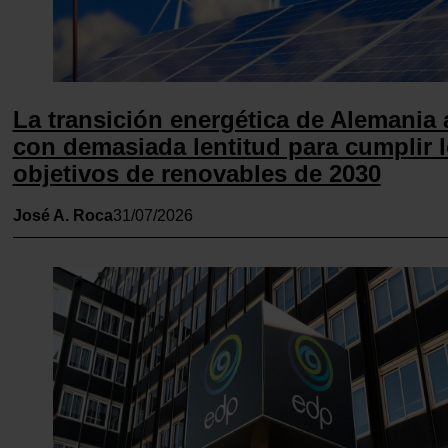
La transición energética de Alemania
con demasiada lentitud para cumplir 
objetivos de renovables de 2030
José A. Roca
31/07/2026