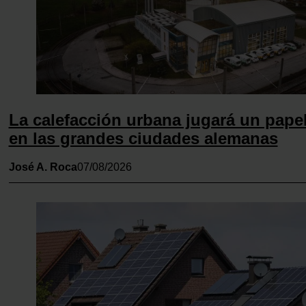
La calefacción urbana jugará un papel
en las grandes ciudades alemanas
José A. Roca
07/08/2026