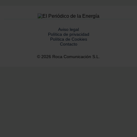
Aviso legal
Política de privacidad
Política de Cookies
Contacto
© 2026 Roca Comunicación S.L.