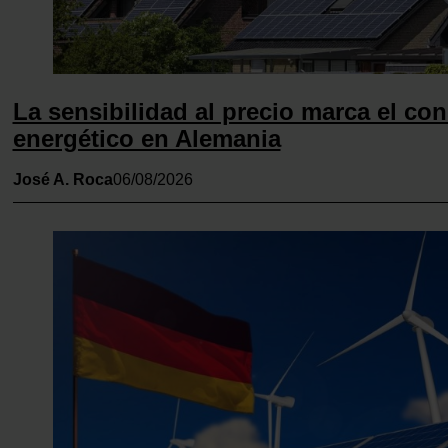
La sensibilidad al precio marca el c
energético en Alemania
José A. Roca
06/08/2026