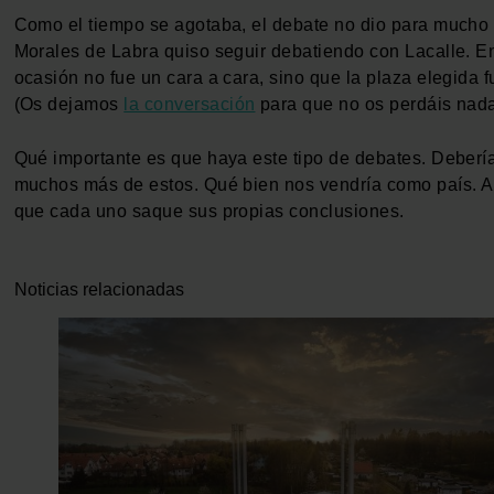
Como el tiempo se agotaba, el debate no dio para mucho
Morales de Labra quiso seguir debatiendo con Lacalle. E
ocasión no fue un cara a cara, sino que la plaza elegida fu
(Os dejamos
la conversación
para que no os perdáis nada
Qué importante es que haya este tipo de debates. Deberí
muchos más de estos. Qué bien nos vendría como país. A
que cada uno saque sus propias conclusiones.
Noticias relacionadas