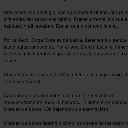
Dos voces con prestigio, dos opiniones distintas, dos pun
diferentes del sector energético. Frente a frente. No suele
habitual. Y allí estaban. Era un duelo por todo lo alto.
Por un lado, Jorge Morales de Labra, defensor a ultranza 
tecnologías renovables. Por el otro, Daniel Lacalle, firme
las tesis más liberales y guarda de un sistema energético 
costes.
Como telón de fondo la UPM y a debate la competitividad 
eléctrico español.
Cada uno de los ponentes tuvo una intervención de
aproximadamente unos 10 minutos. El primero en exponer
Morales de Labra. (Os dejamos su presentación)
Morales de Labra defendió cómo los costes de las tecnol