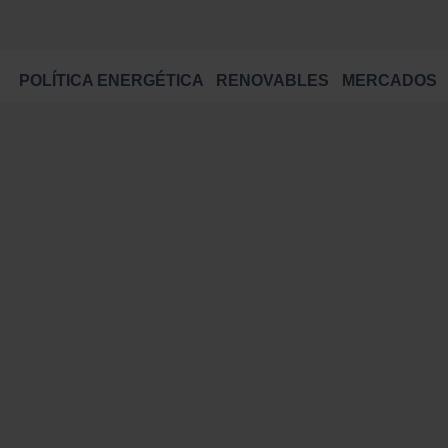
POLÍTICA ENERGÉTICA
RENOVABLES
MERCADOS