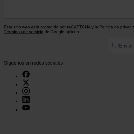
Este sitio web está protegido por reCAPTCHA y la
Política de privac
Términos de servicio
de Google aplican.
Enviar
Síguenos en redes sociales