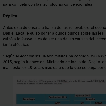
para competir con las tecnologías convencionales.
Réplica
Antes esta defensa a ultranza de las renovables, el econ
Daniel Lacalle quiso poner algunos puntos sobre las íes. 
culpó a la fotovoltaica de ser una de las causas del incre
tarifa eléctrica.
Según el economista, la fotovoltaica ha cobrado 350 MW
2015, según fuentes del Ministerio de Industria. Según lo
manifestó, es 10 veces más cara que lo que se paga por e