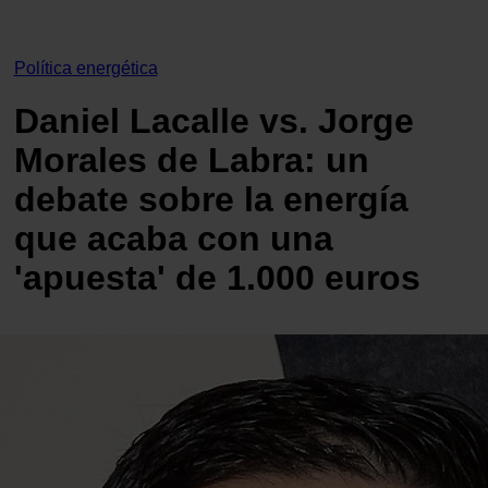
Política energética
Daniel Lacalle vs. Jorge
Morales de Labra: un
debate sobre la energía
que acaba con una
'apuesta' de 1.000 euros