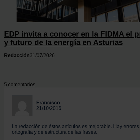
EDP invita a conocer en la FIDMA el p
y futuro de la energía en Asturias
Redacción
31/07/2026
5 comentarios
Francisco
21/10/2016
La redacción de éstos artículos es mejorable. Hay errores
ortografía y de estructura de las frases.