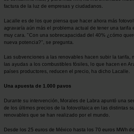
factura de la luz de empresas y ciudadanos.
Lacalle es de los que piensa que hacer ahora más fotovol
agravaría aún más el problema actual de tener una tarifa e
muy cara. "Con una sobrecapacidad del 40% ¿cómo que
nueva potencia?", se pregunta.
Las subvenciones a las renovables hacen subir la tarifa, 
las ayudas a los combustibles fósiles, lo que hacen en Ar
países productores, reducen el precio, ha dicho Lacalle.
Una apuesta de 1.000 pavos
Durante su intervención, Morales de Labra apuntó una se
de los últimos precios de la fotovoltaica en las distintas 
renovables que se han realizado por el mundo.
Desde los 25 euros de México hasta los 70 euros MWh d