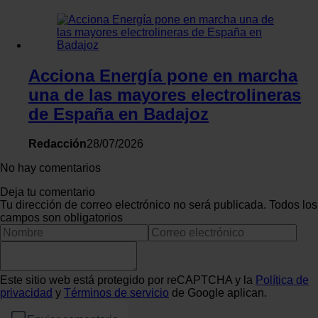
Acciona Energía pone en marcha
una de las mayores electrolineras
de España en Badajoz
Redacción
28/07/2026
No hay comentarios
Deja tu comentario
Tu dirección de correo electrónico no será publicada. Todos los
campos son obligatorios
Este sitio web está protegido por reCAPTCHA y la
Política de
privacidad
y
Términos de servicio
de Google aplican.