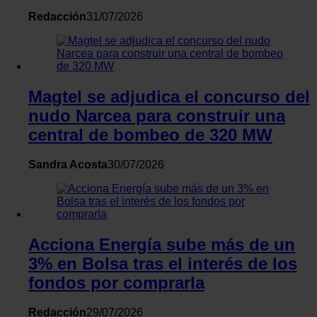
Redacción
31/07/2026
Magtel se adjudica el concurso del
nudo Narcea para construir una
central de bombeo de 320 MW
Sandra Acosta
30/07/2026
Acciona Energía sube más de un
3% en Bolsa tras el interés de los
fondos por comprarla
Redacción
29/07/2026