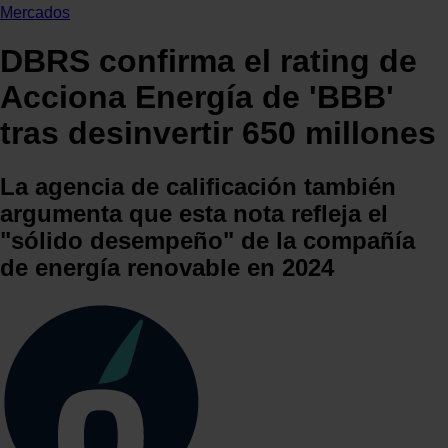
Mercados
DBRS confirma el rating de
Acciona Energía de 'BBB'
tras desinvertir 650 millones
La agencia de calificación también
argumenta que esta nota refleja el
"sólido desempeño" de la compañía
de energía renovable en 2024