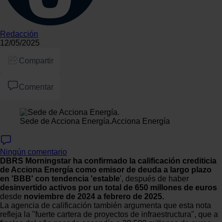
Redacción
12/05/2025
Compartir
Comentar
Sede de Acciona Energía.
Acciona Energía
Ningún comentario
DBRS Morningstar ha confirmado la calificación crediticia
de Acciona Energía como emisor de deuda a largo plazo
en 'BBB' con tendencia 'estable
', después de haber
desinvertido activos por un total de 650 millones de euros
desde
noviembre de 2024 a febrero de 2025.
La agencia de calificación también argumenta que esta nota
refleja la "fuerte cartera de proyectos de infraestructura", que a