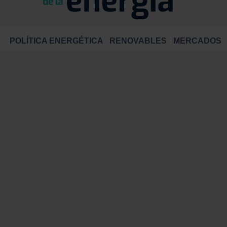
POLÍTICA ENERGÉTICA
RENOVABLES
MERCADOS