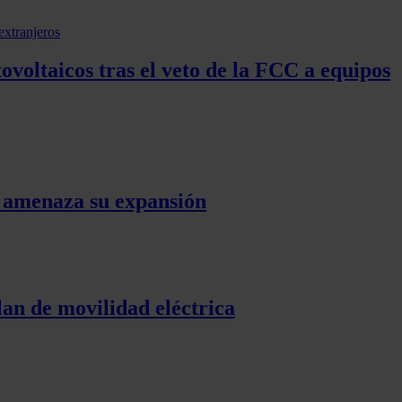
voltaicos tras el veto de la FCC a equipos
e amenaza su expansión
lan de movilidad eléctrica