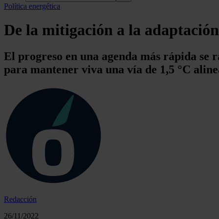
Política energética
De la mitigación a la adaptació
El progreso en una agenda más rápida se ra
para mantener viva una vía de 1,5 °C alin
Redacción
26/11/2022