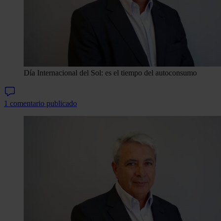
Día Internacional del Sol: es el tiempo del autoconsumo
1 comentario publicado