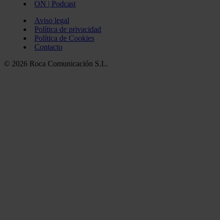
ON | Podcast
Aviso legal
Política de privacidad
Política de Cookies
Contacto
© 2026 Roca Comunicación S.L.