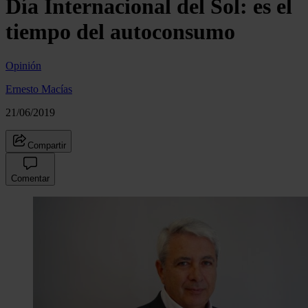
Día Internacional del Sol: es el
tiempo del autoconsumo
Opinión
Ernesto Macías
21/06/2019
Compartir
Comentar