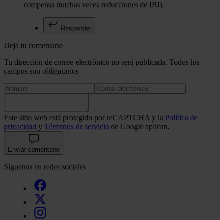
compensa muchas veces reducciones de IBI).
Responder
Deja tu comentario
Tu dirección de correo electrónico no será publicada. Todos los
campos son obligatorios
Este sitio web está protegido por reCAPTCHA y la
Política de
privacidad
y
Términos de servicio
de Google aplican.
Enviar comentario
Síguenos en redes sociales