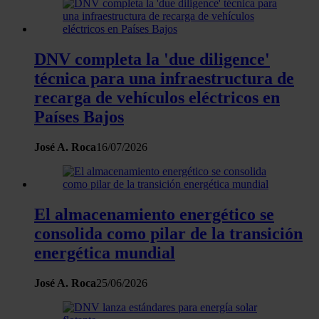
DNV completa la 'due diligence'
técnica para una infraestructura de
recarga de vehículos eléctricos en
Países Bajos
José A. Roca
16/07/2026
El almacenamiento energético se
consolida como pilar de la transición
energética mundial
José A. Roca
25/06/2026