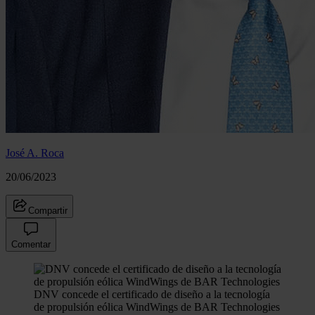
José A. Roca
20/06/2023
Compartir
Comentar
DNV concede el certificado de diseño a la tecnología
de propulsión eólica WindWings de BAR Technologies