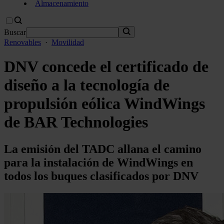
Almacenamiento
Buscar
Renovables
·
Movilidad
DNV concede el certificado de
diseño a la tecnología de
propulsión eólica WindWings
de BAR Technologies
La emisión del TADC allana el camino
para la instalación de WindWings en
todos los buques clasificados por DNV