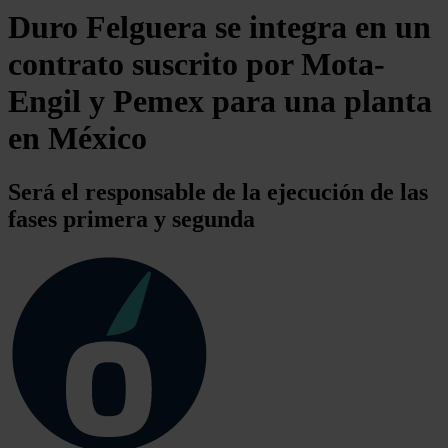
Duro Felguera se integra en un
contrato suscrito por Mota-
Engil y Pemex para una planta
en México
Será el responsable de la ejecución de las
fases primera y segunda