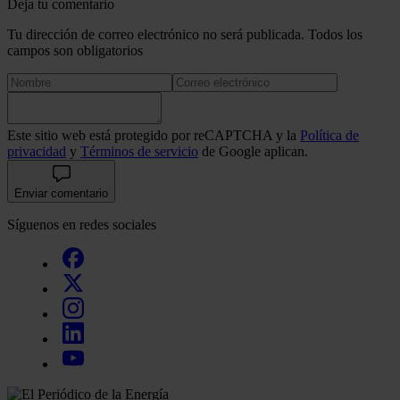
Deja tu comentario
Tu dirección de correo electrónico no será publicada. Todos los
campos son obligatorios
Este sitio web está protegido por reCAPTCHA y la
Política de
privacidad
y
Términos de servicio
de Google aplican.
Enviar comentario
Síguenos en redes sociales