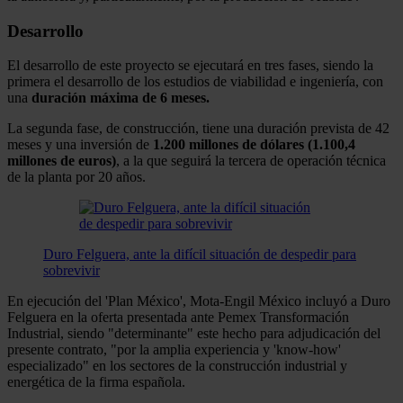
Desarrollo
El desarrollo de este proyecto se ejecutará en tres fases, siendo la
primera el desarrollo de los estudios de viabilidad e ingeniería, con
una
duración máxima de 6 meses.
La segunda fase, de construcción, tiene una duración prevista de 42
meses y una inversión de
1.200 millones de dólares (1.100,4
millones de euros)
, a la que seguirá la tercera de operación técnica
de la planta por 20 años.
Duro Felguera, ante la difícil situación de despedir para
sobrevivir
En ejecución del 'Plan México', Mota-Engil México incluyó a Duro
Felguera en la oferta presentada ante Pemex Transformación
Industrial, siendo "determinante" este hecho para adjudicación del
presente contrato, "por la amplia experiencia y 'know-how'
especializado" en los sectores de la construcción industrial y
energética de la firma española.