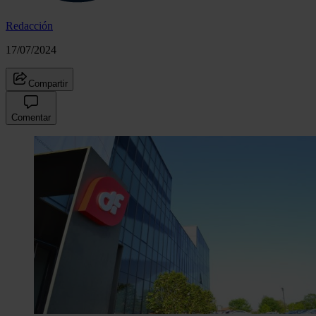
Redacción
17/07/2024
Compartir
Comentar