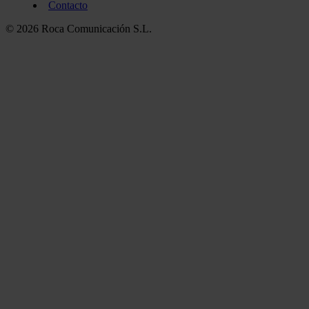
Contacto
© 2026 Roca Comunicación S.L.