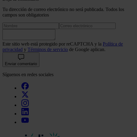
Tu dirección de correo electrónico no será publicada. Todos los
campos son obligatorios
Este sitio web está protegido por reCAPTCHA y la
Política de
privacidad
y
Términos de servicio
de Google aplican.
Enviar comentario
Síguenos en redes sociales