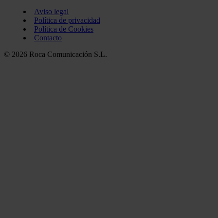
Aviso legal
Política de privacidad
Política de Cookies
Contacto
© 2026 Roca Comunicación S.L.