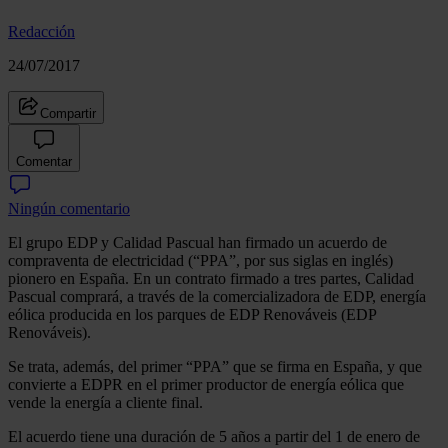
Redacción
24/07/2017
Compartir
Comentar
Ningún comentario
El grupo EDP y Calidad Pascual han firmado un acuerdo de
compraventa de electricidad (“PPA”, por sus siglas en inglés)
pionero en España. En un contrato firmado a tres partes, Calidad
Pascual comprará, a través de la comercializadora de EDP, energía
eólica producida en los parques de EDP Renováveis (EDP
Renováveis).
Se trata, además, del primer “PPA” que se firma en España, y que
convierte a EDPR en el primer productor de energía eólica que
vende la energía a cliente final.
El acuerdo tiene una duración de 5 años a partir del 1 de enero de