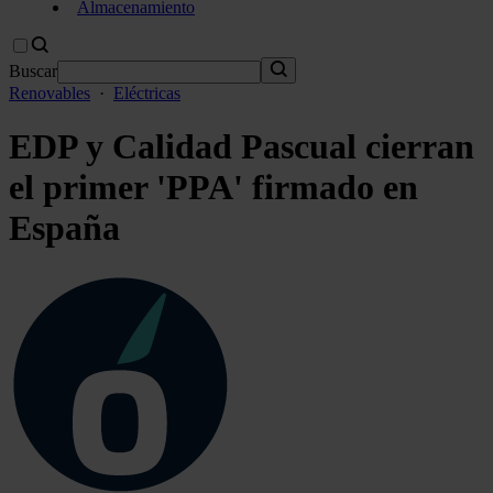
Almacenamiento
Buscar
Renovables
·
Eléctricas
EDP y Calidad Pascual cierran
el primer 'PPA' firmado en
España