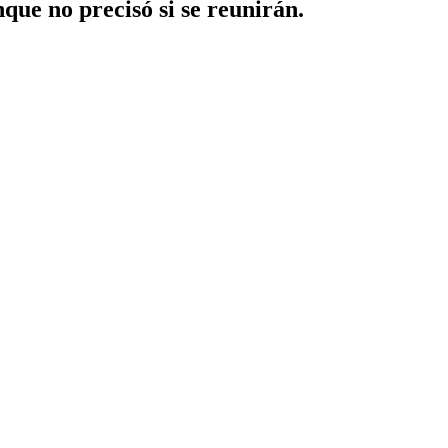
que no precisó si se reunirán.