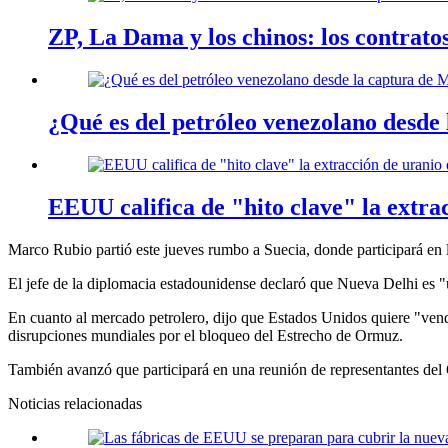
ZP, La Dama y los chinos: los contrat
¿Qué es del petróleo venezolano desde
EEUU califica de "hito clave" la extra
Marco Rubio partió este jueves rumbo a Suecia, donde participará en la
El jefe de la diplomacia estadounidense declaró que Nueva Delhi es "
En cuanto al mercado petrolero, dijo que Estados Unidos quiere "vend
disrupciones mundiales por el bloqueo del Estrecho de Ormuz.
También avanzó que participará en una reunión de representantes del 
Noticias relacionadas