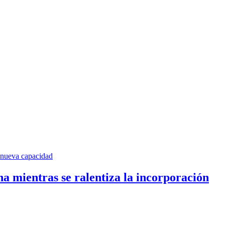
a mientras se ralentiza la incorporación