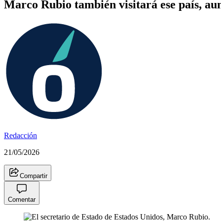
Marco Rubio también visitará ese país, aun
Redacción
21/05/2026
Compartir
Comentar