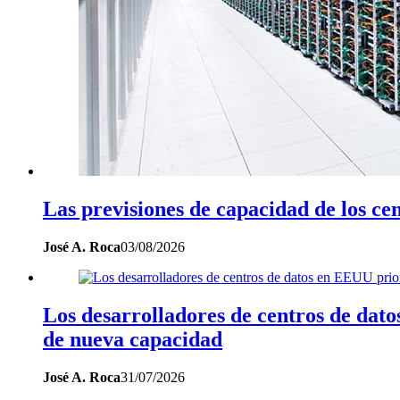
Las previsiones de capacidad de los c
José A. Roca
03/08/2026
Los desarrolladores de centros de dat
de nueva capacidad
José A. Roca
31/07/2026