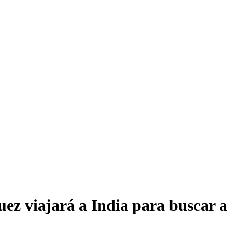
z viajará a India para buscar a