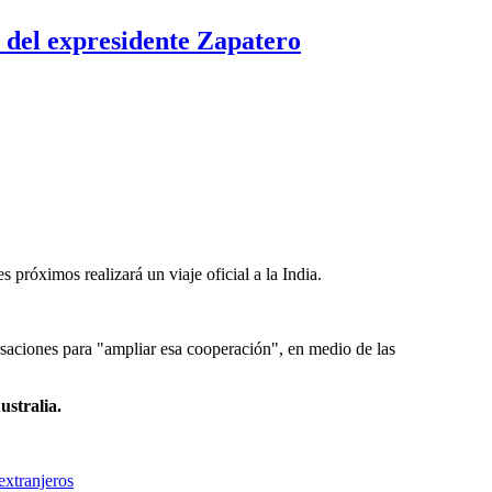
 del expresidente Zapatero
próximos realizará un viaje oficial a la India.
saciones para "ampliar esa cooperación", en medio de las
ustralia.