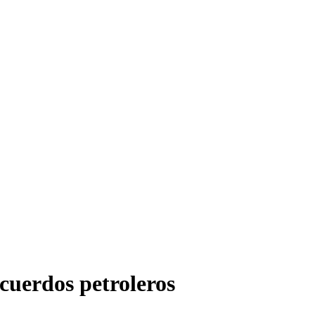
cuerdos petroleros