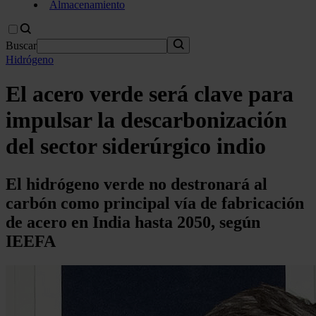
Almacenamiento
Buscar
Hidrógeno
El acero verde será clave para
impulsar la descarbonización
del sector siderúrgico indio
El hidrógeno verde no destronará al
carbón como principal vía de fabricación
de acero en India hasta 2050, según
IEEFA