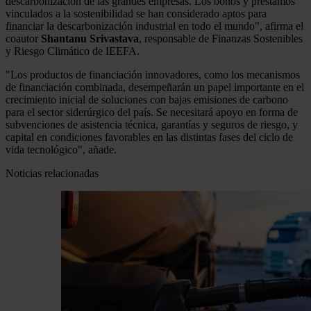
descarbonización de las grandes empresas. Los bonos y préstamos
vinculados a la sostenibilidad se han considerado aptos para
financiar la descarbonización industrial en todo el mundo", afirma el
coautor
Shantanu Srivastava
, responsable de Finanzas Sostenibles
y Riesgo Climático de IEEFA.
"Los productos de financiación innovadores, como los mecanismos
de financiación combinada, desempeñarán un papel importante en el
crecimiento inicial de soluciones con bajas emisiones de carbono
para el sector siderúrgico del país. Se necesitará apoyo en forma de
subvenciones de asistencia técnica, garantías y seguros de riesgo, y
capital en condiciones favorables en las distintas fases del ciclo de
vida tecnológico", añade.
Noticias relacionadas