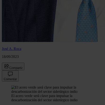
José A. Roca
18/09/2023
Compartir
Comentar
El acero verde será clave para impulsar la
descarbonización del sector siderúrgico indio