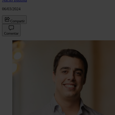
Nacho Bautista
06/03/2024
Compartir
Comentar