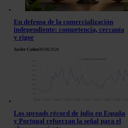
En defensa de la comercialización
independiente: competencia, cercanía
y rigor
Javier Colón
06/08/2026
Los spreads récord de julio en España
y Portugal refuerzan la señal para el