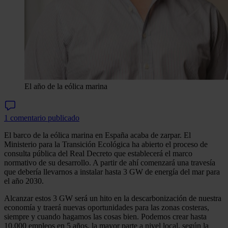
El año de la eólica marina
1 comentario publicado
El barco de la eólica marina en España acaba de zarpar. El
Ministerio para la Transición Ecológica ha abierto el proceso de
consulta pública del Real Decreto que establecerá el marco
normativo de su desarrollo. A partir de ahí comenzará una travesía
que debería llevarnos a instalar hasta 3 GW de energía del mar para
el año 2030.
Alcanzar estos 3 GW será un hito en la descarbonización de nuestra
economía y traerá nuevas oportunidades para las zonas costeras,
siempre y cuando hagamos las cosas bien. Podemos crear hasta
10.000 empleos en 5 años, la mayor parte a nivel local, según la