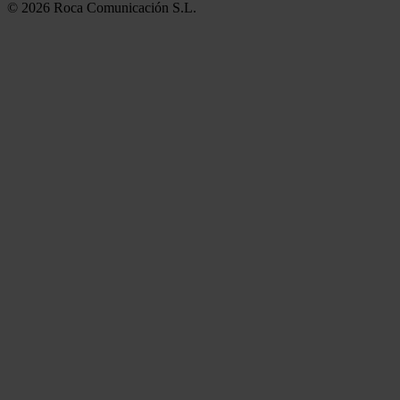
© 2026 Roca Comunicación S.L.