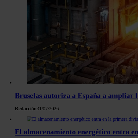
Bruselas autoriza a España a ampliar la
Redacción
31/07/2026
El almacenamiento energético entra en 