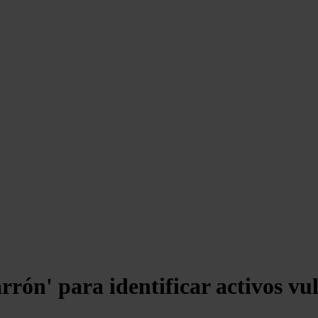
ón' para identificar activos vul