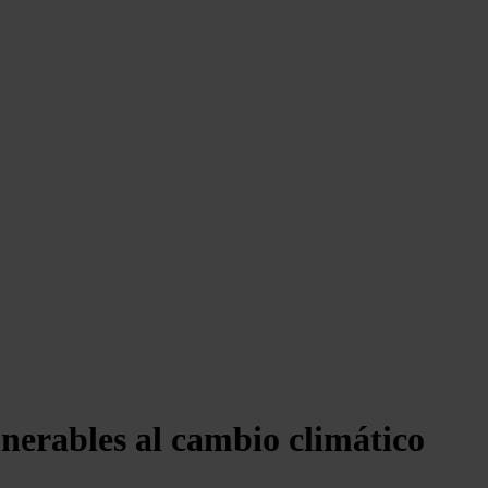
nerables al cambio climático