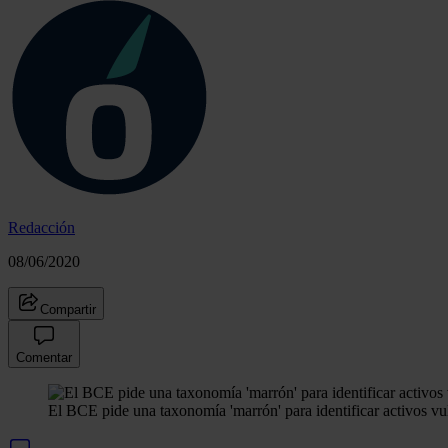
Redacción
08/06/2020
Compartir
Comentar
El BCE pide una taxonomía 'marrón' para identificar activos vu