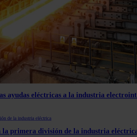
s ayudas eléctricas a la industria electroin
la primera división de la industria eléctric