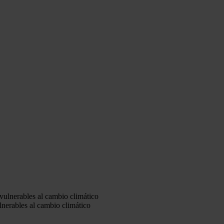
lnerables al cambio climático