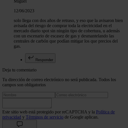
Miguel
12/06/2023
solo llega con dos años de retraso, y eso que la avisaron bien
avisada del riesgo de comprar toda la electricidad en el
mercado diario spot sin ningún tipo de cobertura, u además
con un escenario de escasez de gas y desmantelando las
centrales de carbón que podían mitigar los que precios del
gas.
Responder
Deja tu comentario
Tu dirección de correo electrónico no será publicada. Todos los
campos son obligatorios
Este sitio web está protegido por reCAPTCHA y la
Política de
privacidad
y
Términos de servicio
de Google aplican.