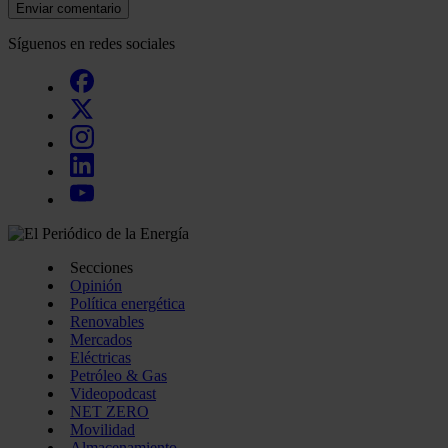
Enviar comentario
Síguenos en redes sociales
Secciones
Opinión
Política energética
Renovables
Mercados
Eléctricas
Petróleo & Gas
Videopodcast
NET ZERO
Movilidad
Almacenamiento