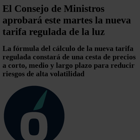
El Consejo de Ministros
aprobará este martes la nueva
tarifa regulada de la luz
La fórmula del cálculo de la nueva tarifa
regulada constará de una cesta de precios
a corto, medio y largo plazo para reducir
riesgos de alta volatilidad