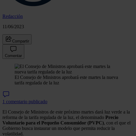
Redacción
11/06/2023
Compartir
Comentar
El Consejo de Ministros aprobará este martes la nueva
tarifa regulada de la luz
1 comentario publicado
El Consejo de Ministros de este próximo martes dará luz verde a la
reforma de la tarifa regulada de la luz, el denominado
Precio
Voluntario para el Pequeño Consumidor (PVPC)
, con el que el
Gobierno busca instaurar un modelo que permita reducir la
volatilidad.