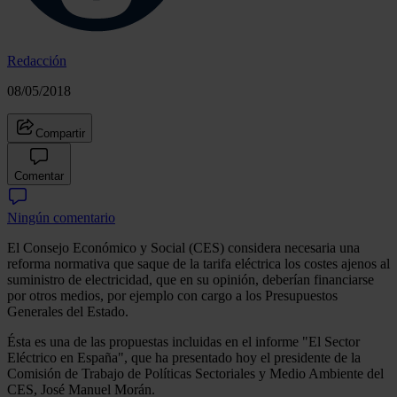
Redacción
08/05/2018
Compartir
Comentar
Ningún comentario
El Consejo Económico y Social (CES) considera necesaria una
reforma normativa que saque de la tarifa eléctrica los costes ajenos al
suministro de electricidad, que en su opinión, deberían financiarse
por otros medios, por ejemplo con cargo a los Presupuestos
Generales del Estado.
Ésta es una de las propuestas incluidas en el informe "El Sector
Eléctrico en España", que ha presentado hoy el presidente de la
Comisión de Trabajo de Políticas Sectoriales y Medio Ambiente del
CES, José Manuel Morán.