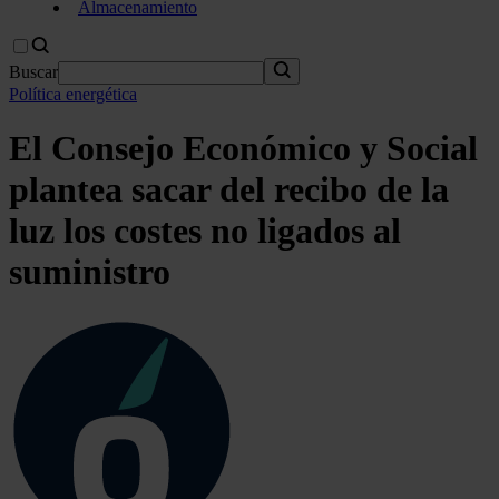
Almacenamiento
Buscar
Política energética
El Consejo Económico y Social
plantea sacar del recibo de la
luz los costes no ligados al
suministro