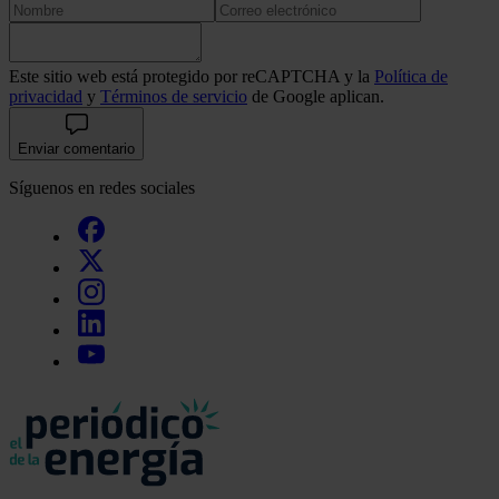
Este sitio web está protegido por reCAPTCHA y la
Política de
privacidad
y
Términos de servicio
de Google aplican.
Enviar comentario
Síguenos en redes sociales