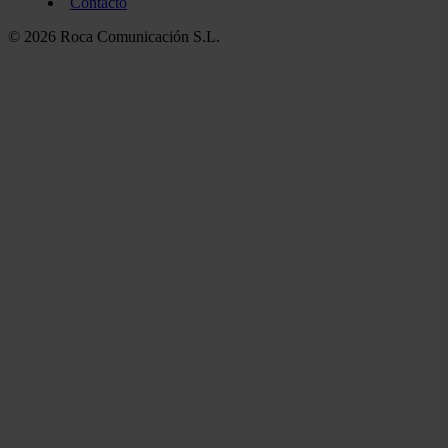
Contacto
© 2026 Roca Comunicación S.L.