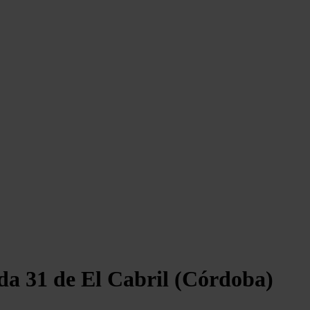
lda 31 de El Cabril (Córdoba)