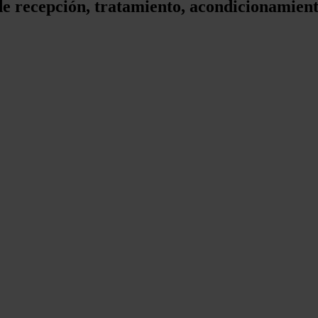
de recepción, tratamiento, acondicionamien