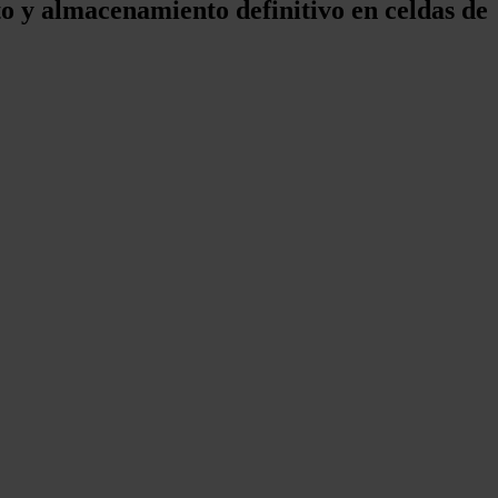
to y almacenamiento definitivo en celdas de