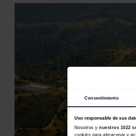
Consentimiento
Uso responsable de sus dat
Nosotros y
nuestros 1022 s
cookies para almacenar y acce