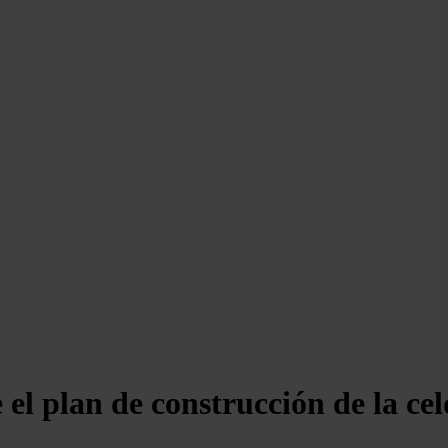
l plan de construcción de la ce