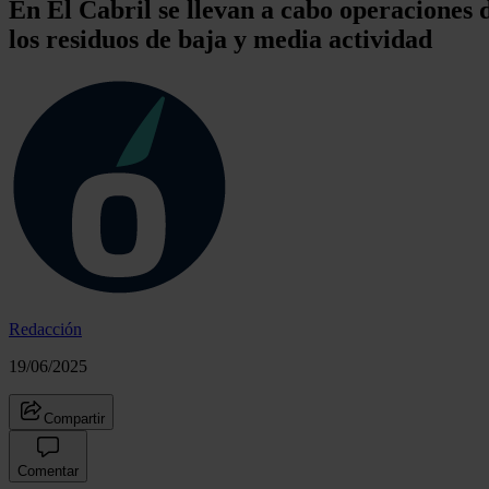
En El Cabril se llevan a cabo operaciones 
los residuos de baja y media actividad
Redacción
19/06/2025
Compartir
Comentar