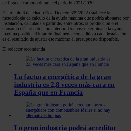
de fuga de carbono durante el periodo 2021-2030.
El artículo 8 del citado Real Decreto 309/2022 establece la
metodología de cálculo de la ayuda máxima que podría abonarse por
instalación, calculada a partir de, entre otros, la producción o el
consumo eléctrico del año anterior. Una vez determinada la ayuda
máxima posible, el importe finalmente concedido a cada instalación
es el resultado de ajustar ese máximo al presupuesto disponible.
El redactor recomienda
La factura energética de la gran
industria es 2,8 veces más cara en
España que en Francia
La gran industria podrá acreditar