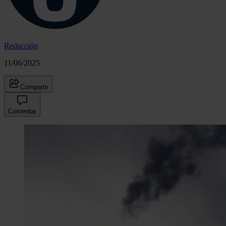
Redacción
11/06/2025
Compartir
Comentar