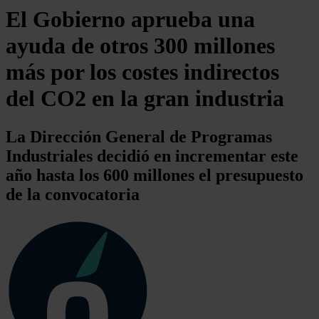
El Gobierno aprueba una
ayuda de otros 300 millones
más por los costes indirectos
del CO2 en la gran industria
La Dirección General de Programas
Industriales decidió en incrementar este
año hasta los 600 millones el presupuesto
de la convocatoria