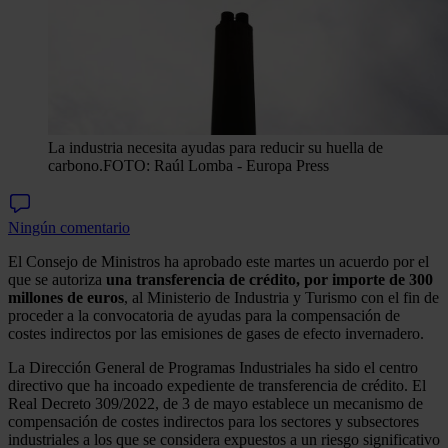
La industria necesita ayudas para reducir su huella de
carbono.
FOTO: Raúl Lomba - Europa Press
Ningún comentario
El Consejo de Ministros ha aprobado este martes un acuerdo por el
que se autoriza
una transferencia de crédito, por importe de 300
millones de euros
, al Ministerio de Industria y Turismo con el fin de
proceder a la convocatoria de ayudas para la compensación de
costes indirectos por las emisiones de gases de efecto invernadero.
La Dirección General de Programas Industriales ha sido el centro
directivo que ha incoado expediente de transferencia de crédito. El
Real Decreto 309/2022, de 3 de mayo establece un mecanismo de
compensación de costes indirectos para los sectores y subsectores
industriales a los que se considera expuestos a un riesgo significativo