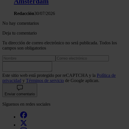
Ámsterdam
Redacción
30/07/2026
No hay comentarios
Deja tu comentario
Tu dirección de correo electrónico no será publicada. Todos los
campos son obligatorios
Este sitio web está protegido por reCAPTCHA y la
Política de
privacidad
y
Términos de servicio
de Google aplican.
Enviar comentario
Síguenos en redes sociales