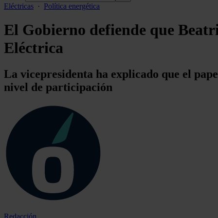
Eléctricas
·
Política energética
El Gobierno defiende que Beatri
Eléctrica
La vicepresidenta ha explicado que el pape
nivel de participación
Redacción