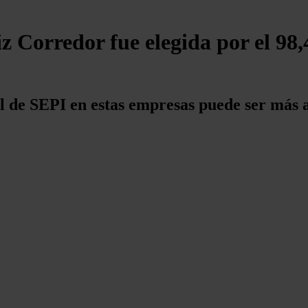
z Corredor fue elegida por el 98
l de SEPI en estas empresas puede ser más ac