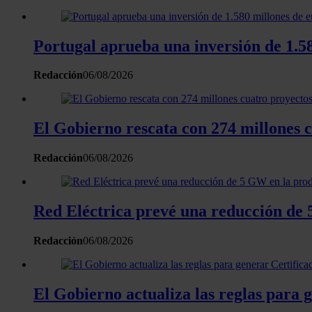
Portugal aprueba una inversión de 1.58
Redacción
06/08/2026
El Gobierno rescata con 274 millones 
Redacción
06/08/2026
Red Eléctrica prevé una reducción de 5
Redacción
06/08/2026
El Gobierno actualiza las reglas para 