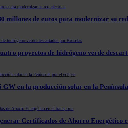
0 millones de euros para modernizar su red
cuatro proyectos de hidrógeno verde descart
 GW en la producción solar en la Península 
generar Certificados de Ahorro Energético e