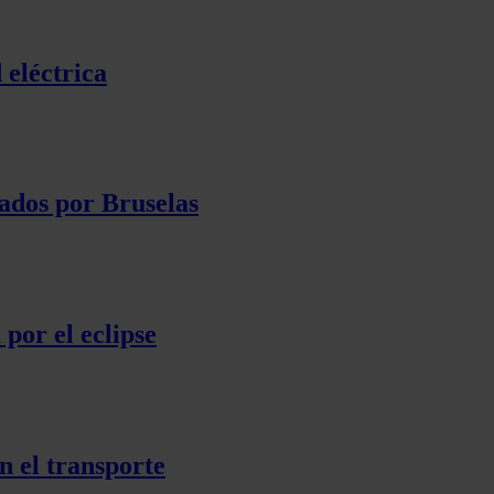
 eléctrica
ados por Bruselas
por el eclipse
n el transporte