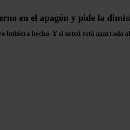
erno en el apagón y pide la dimis
o hubiera hecho. Y si usted está agarrada al