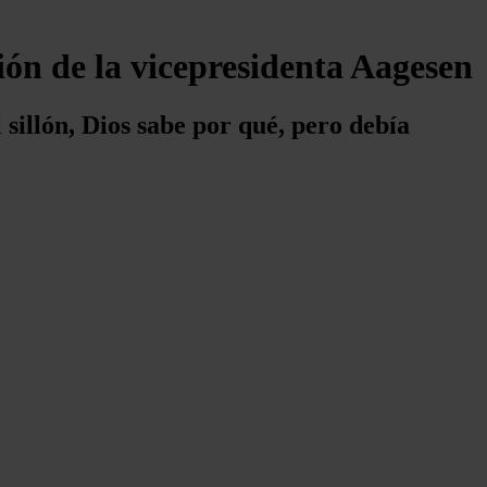
ión de la vicepresidenta Aagesen
 sillón, Dios sabe por qué, pero debía