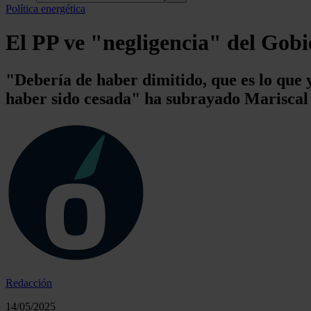
Política energética
El PP ve "negligencia" del Gobi
"Debería de haber dimitido, que es lo que y
haber sido cesada" ha subrayado Mariscal
Redacción
14/05/2025