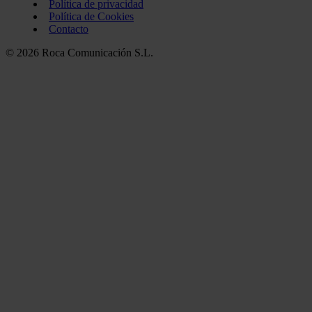
Política de privacidad
Política de Cookies
Contacto
© 2026 Roca Comunicación S.L.