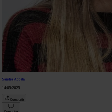
Sandra Acosta
14/05/2025
Compartir
Comentar