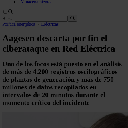
Almacenamiento
Buscar
Política energética
·
Eléctricas
Aagesen descarta por fin el
ciberataque en Red Eléctrica
Uno de los focos está puesto en el análisis
de más de 4.200 registros oscilográficos
de plantas de generación y más de 750
millones de datos recopilados en
intervalos de 20 minutos durante el
momento crítico del incidente