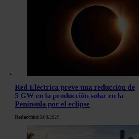
Red Eléctrica prevé una reducción de
5 GW en la producción solar en la
Península por el eclipse
Redacción
06/08/2026