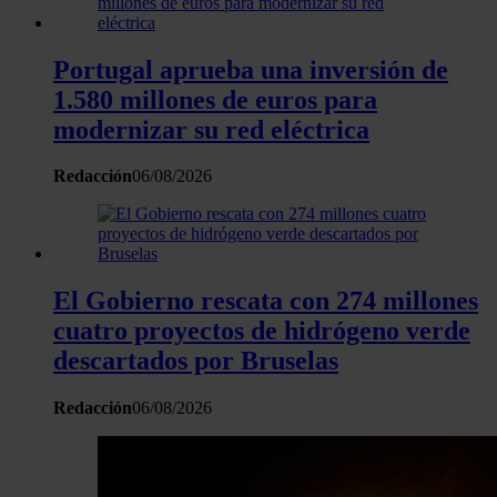
Portugal aprueba una inversión de
1.580 millones de euros para
modernizar su red eléctrica
Redacción
06/08/2026
El Gobierno rescata con 274 millones
cuatro proyectos de hidrógeno verde
descartados por Bruselas
Redacción
06/08/2026