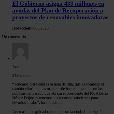
El Gobierno asigna 433 millones en
ayudas del Plan de Recuperación a
proyectos de renovables innovadoras
Redacción
04/08/2026
Un comentario
Jose
24/08/2022
“Tenemos clara cuál es la hoja de ruta, que es combatir el
cambio climático, las maneras de hacerlo, que no son las
políticas del pasado que abraza el presidente del PP, Alberto
Núñez Feijóo, y tenemos los recursos suficientes para
llevarlos a cabo”, ha abundado.
Además, ha explicado, cuentan con la ciudadanía española,