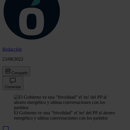
Redacción
23/08/2022
Compartir
Comentar
El Gobierno ve una "frivolidad" el 'no' del PP al ahorro
energético y ultima conversaciones con los partidos