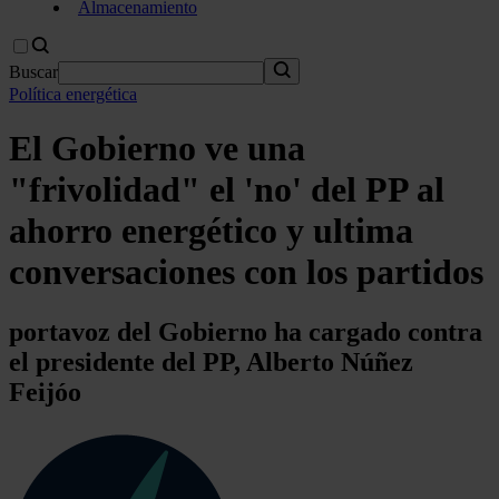
Almacenamiento
Buscar
Política energética
El Gobierno ve una
"frivolidad" el 'no' del PP al
ahorro energético y ultima
conversaciones con los partidos
portavoz del Gobierno ha cargado contra
el presidente del PP, Alberto Núñez
Feijóo