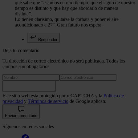
que sabe que “estamos en otro tiempo, que el signo de nuestro
tiempo es distinto y que hay que abordarlo de manera
distinta”.
Lo tienen clarisimo, quitarse la corbata y poner el aire
acondicionado a 27°. Gran futuro nos espera.
Responder
Deja tu comentario
Tu dirección de correo electrónico no será publicada. Todos los
campos son obligatorios
Este sitio web está protegido por reCAPTCHA y la
Política de
privacidad
y
Términos de servicio
de Google aplican.
Enviar comentario
Síguenos en redes sociales