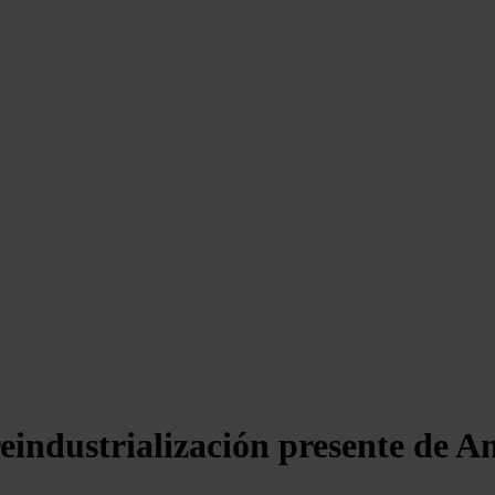
reindustrialización presente de A