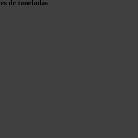
nes de toneladas