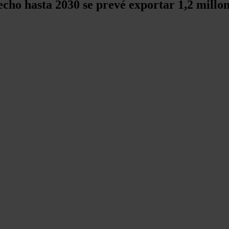
echo hasta 2030 se prevé exportar 1,2 millo