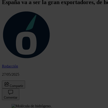
España va a ser la gran exportadores, de h
Redacción
27/05/2025
Compartir
Comentar