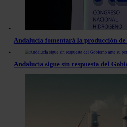
Andalucía fomentará la producción de 
Andalucía sigue sin respuesta del Gobie