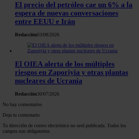
El precio del petróleo cae un 6% a la
espera de nuevas conversaciones
entre EEUU e Irán
Redacción
03/08/2026
El OIEA alerta de los múltiples
riesgos en Zaporiyia y otras plantas
nucleares de Ucrania
Redacción
30/07/2026
No hay comentarios
Deja tu comentario
Tu dirección de correo electrónico no será publicada. Todos los
campos son obligatorios