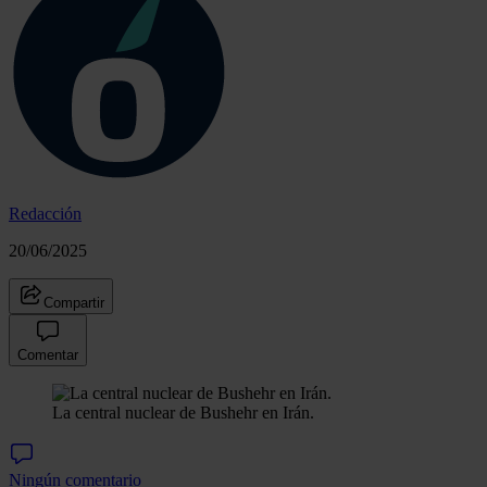
Redacción
20/06/2025
Compartir
Comentar
La central nuclear de Bushehr en Irán.
Ningún comentario