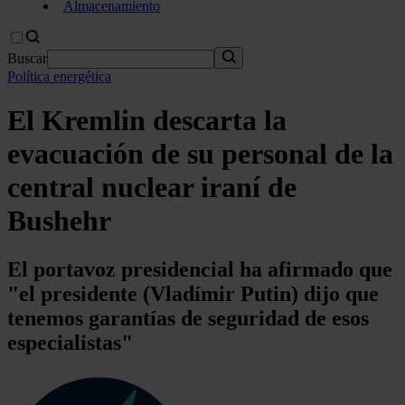
Almacenamiento
Buscar
Política energética
El Kremlin descarta la
evacuación de su personal de la
central nuclear iraní de
Bushehr
El portavoz presidencial ha afirmado que
"el presidente (Vladímir Putin) dijo que
tenemos garantías de seguridad de esos
especialistas"