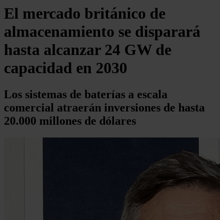
El mercado británico de
almacenamiento se disparará
hasta alcanzar 24 GW de
capacidad en 2030
Los sistemas de baterías a escala
comercial atraerán inversiones de hasta
20.000 millones de dólares