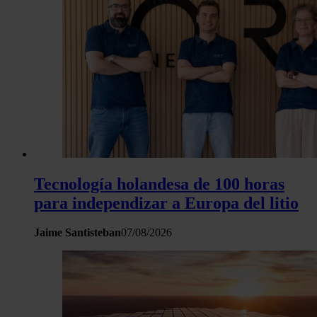
Tecnología holandesa de 100 horas
para independizar a Europa del litio
Jaime Santisteban
07/08/2026