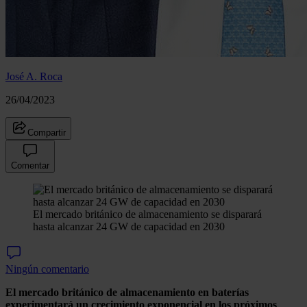
José A. Roca
26/04/2023
Compartir
Comentar
El mercado británico de almacenamiento se disparará
hasta alcanzar 24 GW de capacidad en 2030
Ningún comentario
El mercado británico de almacenamiento en baterías
experimentará un crecimiento exponencial en los próximos