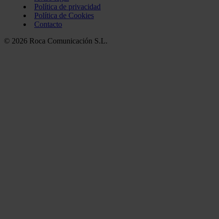
Política de privacidad
Política de Cookies
Contacto
© 2026 Roca Comunicación S.L.