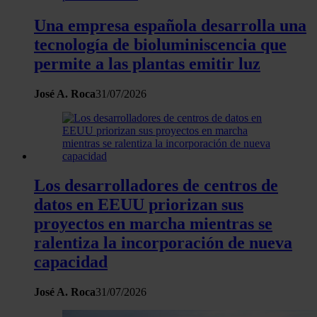
Una empresa española desarrolla una
tecnología de bioluminiscencia que
permite a las plantas emitir luz
José A. Roca
31/07/2026
Los desarrolladores de centros de
datos en EEUU priorizan sus
proyectos en marcha mientras se
ralentiza la incorporación de nueva
capacidad
José A. Roca
31/07/2026