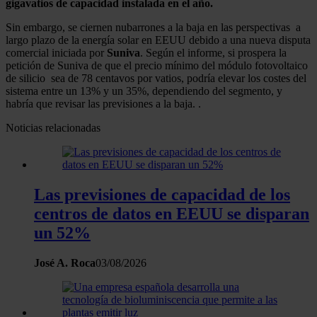
gigavatios de capacidad instalada en el año.
Sin embargo, se ciernen nubarrones a la baja en las perspectivas a
largo plazo de la energía solar en EEUU debido a una nueva disputa
comercial iniciada por
Suniva
. Según el informe, si prospera la
petición de Suniva de que el precio mínimo del módulo fotovoltaico
de silicio sea de 78 centavos por vatios, podría elevar los costes del
sistema entre un 13% y un 35%, dependiendo del segmento, y
habría que revisar las previsiones a la baja. .
Noticias relacionadas
Las previsiones de capacidad de los
centros de datos en EEUU se disparan
un 52%
José A. Roca
03/08/2026