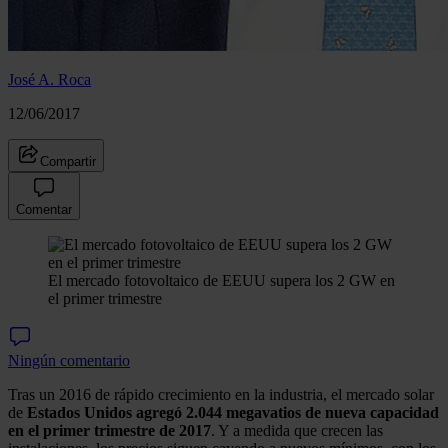
José A. Roca
12/06/2017
Compartir
Comentar
El mercado fotovoltaico de EEUU supera los 2 GW en
el primer trimestre
Ningún comentario
Tras un 2016 de rápido crecimiento en la industria, el mercado solar
de
Estados Unidos agregó 2.044 megavatios de nueva capacidad
en el primer trimestre de 2017
. Y a medida que crecen las