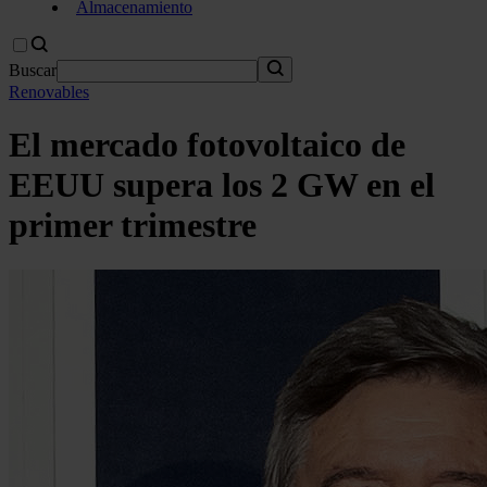
Almacenamiento
Buscar
Renovables
El mercado fotovoltaico de
EEUU supera los 2 GW en el
primer trimestre