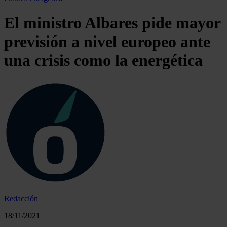
El ministro Albares pide mayor
previsión a nivel europeo ante
una crisis como la energética
Redacción
18/11/2021