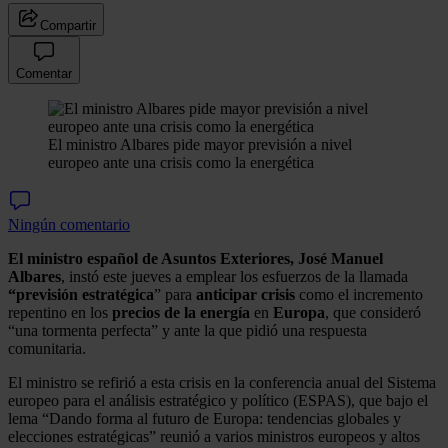
Compartir
Comentar
El ministro Albares pide mayor previsión a nivel
europeo ante una crisis como la energética
Ningún comentario
El ministro español de Asuntos Exteriores, José Manuel
Albares
, instó este jueves a emplear los esfuerzos de la llamada
“previsión estratégica
” para
anticipar crisis
como el incremento
repentino en los
precios de la energía
en
Europa
, que consideró
“una tormenta perfecta” y ante la que pidió una respuesta
comunitaria.
El ministro se refirió a esta crisis en la conferencia anual del Sistema
europeo para el análisis estratégico y político (ESPAS), que bajo el
lema “Dando forma al futuro de Europa: tendencias globales y
elecciones estratégicas” reunió a varios ministros europeos y altos