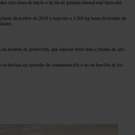
les cuya hora de inicio o de fin de jornada laboral esté fuera del
 kg hasta diciembre de 2019 y superior a 3.500 kg hasta diciembre de
ndados.
un modelo de predicción, que esperan tener listo a finales de año
 se declara un episodio de contaminación o no en función de los