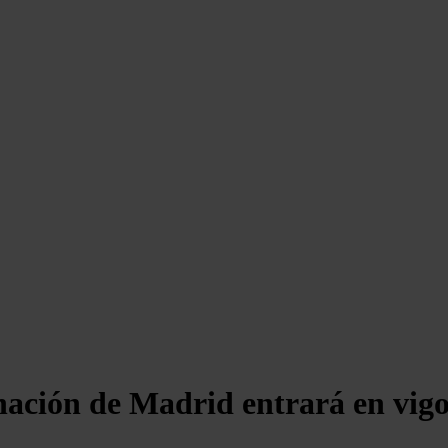
ación de Madrid entrará en vigor