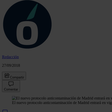
Redacción
27/09/2018
Compartir
Comentar
El nuevo protocolo anticontaminación de Madrid entrará en vigo