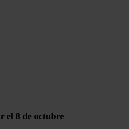
 el 8 de octubre