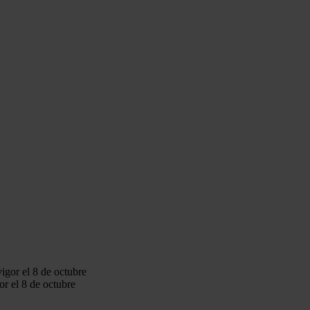
r el 8 de octubre