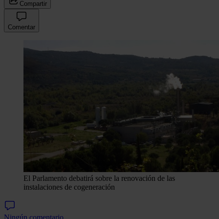
Compartir
Comentar
El Parlamento debatirá sobre la renovación de las
instalaciones de cogeneración
Ningún comentario