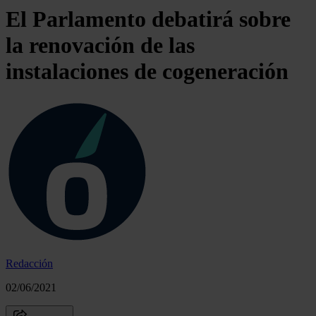
El Parlamento debatirá sobre
la renovación de las
instalaciones de cogeneración
Redacción
02/06/2021