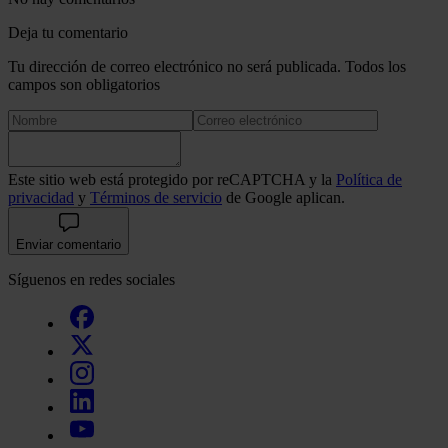
Deja tu comentario
Tu dirección de correo electrónico no será publicada. Todos los
campos son obligatorios
Este sitio web está protegido por reCAPTCHA y la
Política de
privacidad
y
Términos de servicio
de Google aplican.
Enviar comentario
Síguenos en redes sociales