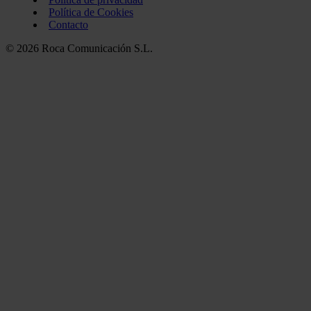
Política de Cookies
Contacto
© 2026 Roca Comunicación S.L.