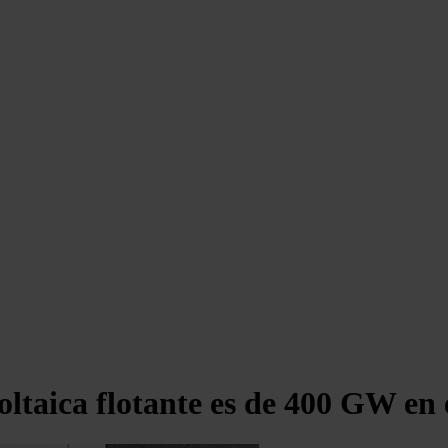
voltaica flotante es de 400 GW en