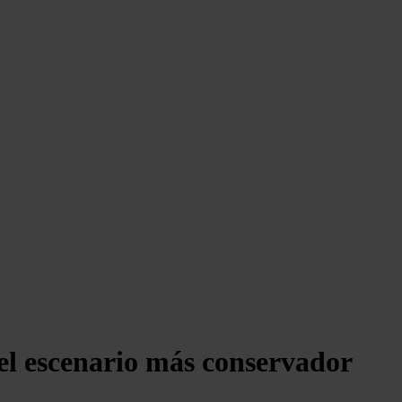
 el escenario más conservador