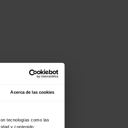
Acerca de las cookies
con tecnologías como las
cidad y contenido