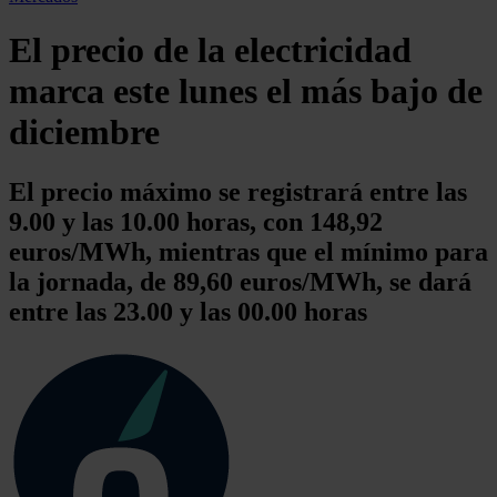
El precio de la electricidad
marca este lunes el más bajo de
diciembre
El precio máximo se registrará entre las
9.00 y las 10.00 horas, con 148,92
euros/MWh, mientras que el mínimo para
la jornada, de 89,60 euros/MWh, se dará
entre las 23.00 y las 00.00 horas