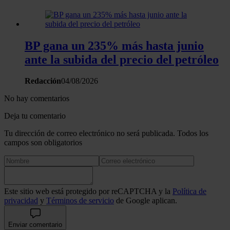
BP gana un 235% más hasta junio
ante la subida del precio del petróleo
Redacción
04/08/2026
No hay comentarios
Deja tu comentario
Tu dirección de correo electrónico no será publicada. Todos los
campos son obligatorios
Este sitio web está protegido por reCAPTCHA y la
Política de
privacidad
y
Términos de servicio
de Google aplican.
Enviar comentario