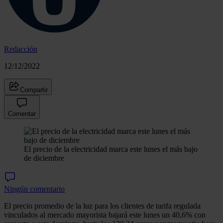
Redacción
12/12/2022
Compartir
Comentar
El precio de la electricidad marca este lunes el más bajo
de diciembre
Ningún comentario
El precio promedio de la luz para los clientes de tarifa regulada
vinculados al mercado mayorista bajará este lunes un 40,6% con