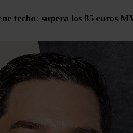
tiene techo: supera los 85 euros 