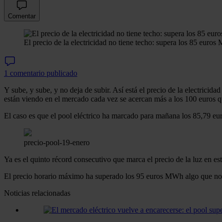
Comentar
El precio de la electricidad no tiene techo: supera los 85 euro
1 comentario publicado
Y sube, y sube, y no deja de subir. Así está el precio de la electricida
están viendo en el mercado cada vez se acercan más a los 100 euros q
El caso es que el pool eléctrico ha marcado para mañana los 85,79 e
precio-pool-19-enero
Ya es el quinto récord consecutivo que marca el precio de la luz en e
El precio horario máximo ha superado los 95 euros MWh algo que no 
Noticias relacionadas