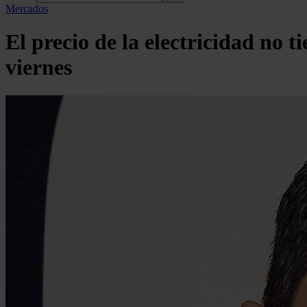
Mercados
El precio de la electricidad no 
viernes