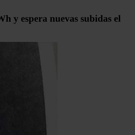
MWh y espera nuevas subidas el