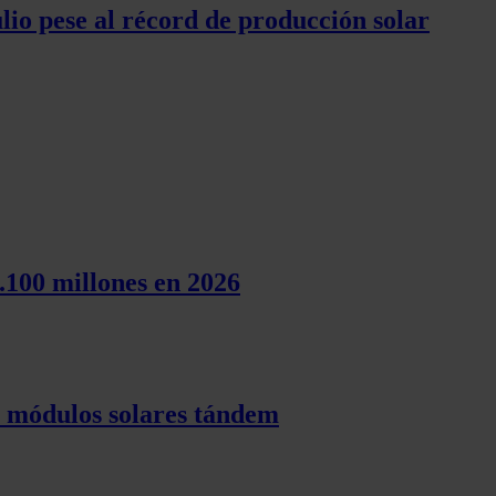
lio pese al récord de producción solar
.100 millones en 2026
s módulos solares tándem