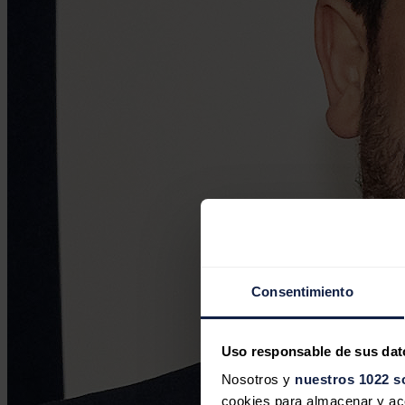
Consentimiento
Uso responsable de sus dat
Nosotros y
nuestros 1022 s
cookies para almacenar y acce