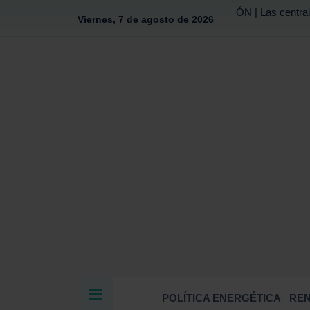
ÓN | Las central
Viernes, 7 de agosto de 2026
POLÍTICA ENERGÉTICA
RE