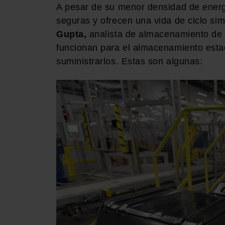
A pesar de su menor densidad de energ
seguras y ofrecen una vida de ciclo si
Gupta,
analista de almacenamiento de
funcionan para el almacenamiento est
suministrarlos. Estas son algunas: