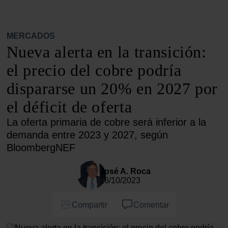
MERCADOS
Nueva alerta en la transición:
el precio del cobre podría
dispararse un 20% en 2027 por
el déficit de oferta
La oferta primaria de cobre será inferior a la
demanda entre 2023 y 2027, según
BloombergNEF
José A. Roca
16/10/2023
Compartir
Comentar