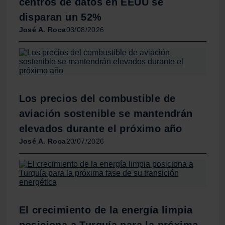
centros de datos en EEUU se
disparan un 52%
José A. Roca
03/08/2026
Los precios del combustible de
aviación sostenible se mantendrán
elevados durante el próximo año
José A. Roca
20/07/2026
El crecimiento de la energía limpia