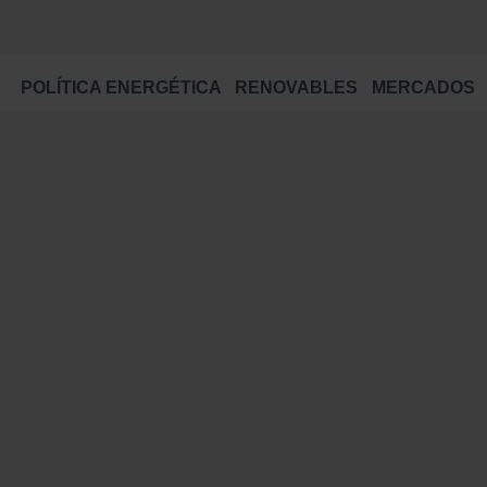
POLÍTICA ENERGÉTICA
RENOVABLES
MERCADOS