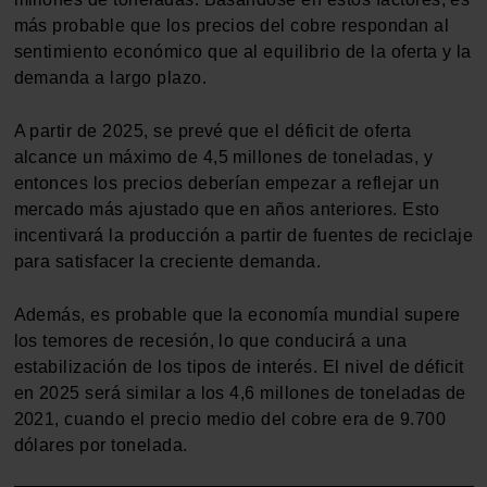
más probable que los precios del cobre respondan al
sentimiento económico que al equilibrio de la oferta y la
demanda a largo plazo.
A partir de 2025, se prevé que el déficit de oferta
alcance un máximo de 4,5 millones de toneladas, y
entonces los precios deberían empezar a reflejar un
mercado más ajustado que en años anteriores. Esto
incentivará la producción a partir de fuentes de reciclaje
para satisfacer la creciente demanda.
Además, es probable que la economía mundial supere
los temores de recesión, lo que conducirá a una
estabilización de los tipos de interés. El nivel de déficit
en 2025 será similar a los 4,6 millones de toneladas de
2021, cuando el precio medio del cobre era de 9.700
dólares por tonelada.