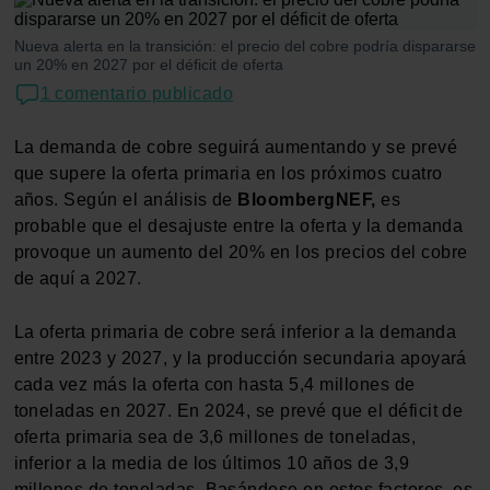
Nueva alerta en la transición: el precio del cobre podría dispararse
un 20% en 2027 por el déficit de oferta
1 comentario publicado
La demanda de cobre seguirá aumentando y se prevé
que supere la oferta primaria en los próximos cuatro
años. Según el análisis de
BloombergNEF,
es
probable que el desajuste entre la oferta y la demanda
provoque un aumento del 20% en los precios del cobre
de aquí a 2027.
La oferta primaria de cobre será inferior a la demanda
entre 2023 y 2027, y la producción secundaria apoyará
cada vez más la oferta con hasta 5,4 millones de
toneladas en 2027. En 2024, se prevé que el déficit de
oferta primaria sea de 3,6 millones de toneladas,
inferior a la media de los últimos 10 años de 3,9
millones de toneladas. Basándose en estos factores, es