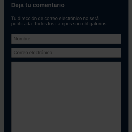
Deja tu comentario
Tu dirección de correo electrónico no será
publicada. Todos los campos son obligatorios