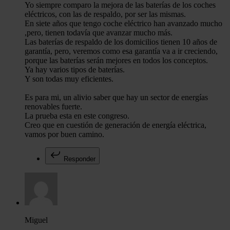
Yo siempre comparo la mejora de las baterías de los coches
eléctricos, con las de respaldo, por ser las mismas.
En siete años que tengo coche eléctrico han avanzado mucho
,pero, tienen todavía que avanzar mucho más.
Las baterías de respaldo de los domicilios tienen 10 años de
garantía, pero, veremos como esa garantía va a ir creciendo,
porque las baterías serán mejores en todos los conceptos.
Ya hay varios tipos de baterías.
Y son todas muy eficientes.
Es para mi, un alivio saber que hay un sector de energías
renovables fuerte.
La prueba esta en este congreso.
Creo que en cuestión de generación de energía eléctrica,
vamos por buen camino.
Responder
Miguel