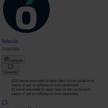
Redacción
27/04/2023
Compartir
Comentar
El sector renovable lo tiene claro: el reto social es el
mayor al que se enfrenta en estos momentos