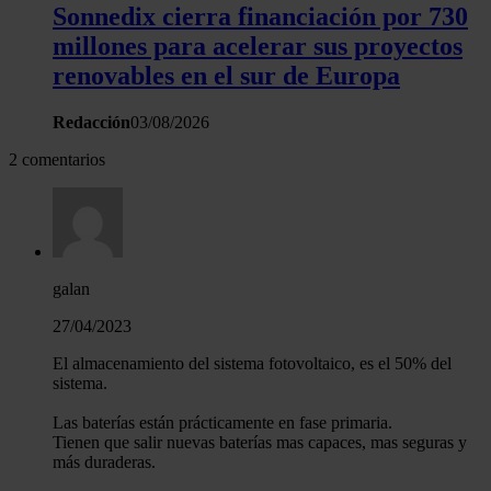
Sonnedix cierra financiación por 730
millones para acelerar sus proyectos
renovables en el sur de Europa
Redacción
03/08/2026
2 comentarios
galan
27/04/2023
El almacenamiento del sistema fotovoltaico, es el 50% del
sistema.
Las baterías están prácticamente en fase primaria.
Tienen que salir nuevas baterías mas capaces, mas seguras y
más duraderas.