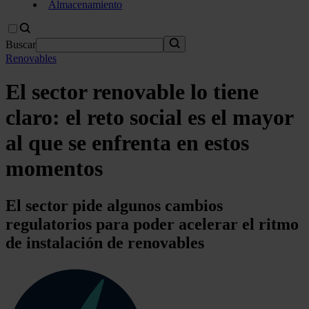
Almacenamiento
Buscar
Renovables
El sector renovable lo tiene
claro: el reto social es el mayor
al que se enfrenta en estos
momentos
El sector pide algunos cambios
regulatorios para poder acelerar el ritmo
de instalación de renovables